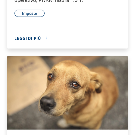
Imposte
LEGGI DI PIÙ