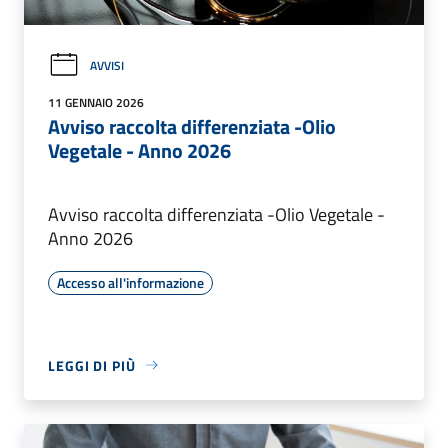
AVVISI
11 GENNAIO 2026
Avviso raccolta differenziata -Olio
Vegetale - Anno 2026
Avviso raccolta differenziata -Olio Vegetale -
Anno 2026
Accesso all'informazione
LEGGI DI PIÙ