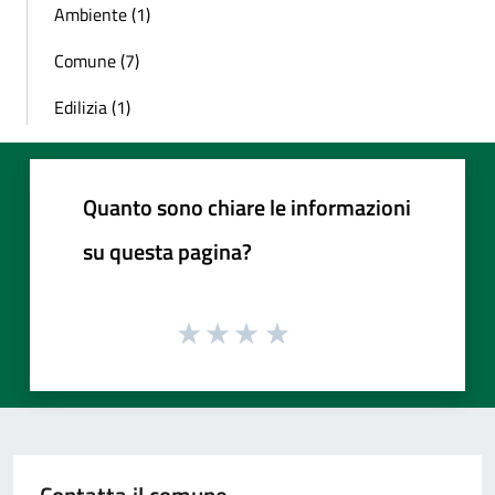
Ambiente (1)
Comune (7)
Edilizia (1)
Quanto sono chiare le informazioni
su questa pagina?
Contatta il comune