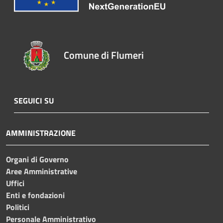
Comune di Flumeri
SEGUICI SU
AMMINISTRAZIONE
Organi di Governo
Aree Amministrative
Uffici
Enti e fondazioni
Politici
Personale Amministrativo