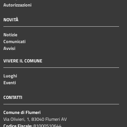
Autorizzazioni
NOVITÀ
Notizie
Comunicati
Avvisi
VIVERE IL COMUNE
Luoghi
Eventi
CONTATTI
Comune di Flumeri
Via Olivieri, 1, 83040 Flumeri AV
Codice Fiscale:
81000510644