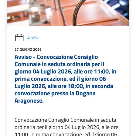
AVVISI
27 GIUGNO 2026
Avviso - Convocazione Consiglio
Comunale in seduta ordinaria per il
giorno 04 Luglio 2026, alle ore 11:00, in
prima convocazione, ed il giorno 06
Luglio 2026, alle ore 18;00, in seconda
convocazione presso la Dogana
Aragonese.
Convocazione Consiglio Comunale in seduta
ordinaria per il giorno 04 Luglio 2026, alle ore
11:00, in prima convocazione, ed il giorno 06