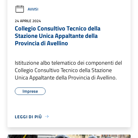
AVVISI
24 APRILE 2024
Collegio Consultivo Tecnico della
Stazione Unica Appaltante della
Provincia di Avellino
Istituzione albo telematico dei componenti del
Collegio Consultivo Tecnico della Stazione
Unica Appaltante della Provincia di Avellino.
Imprese
LEGGI DI PIÙ