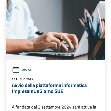
AVVISI
24 LUGLIO 2024
Avvio della piattaforma informatica
ImpresaInUnGiorno SUE
A far data dal 2 settembre 2024 sarà attiva la