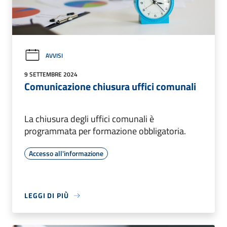
AVVISI
9 SETTEMBRE 2024
Comunicazione chiusura uffici comunali
La chiusura degli uffici comunali è
programmata per formazione obbligatoria.
Accesso all'informazione
LEGGI DI PIÙ