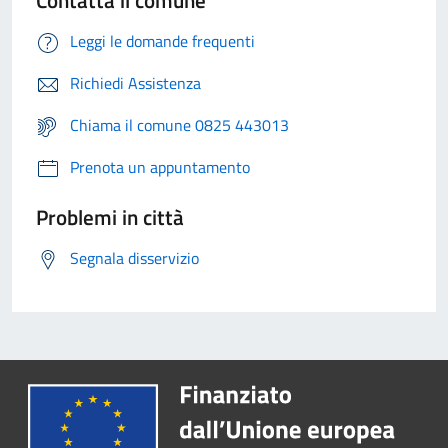
Leggi le domande frequenti
Richiedi Assistenza
Chiama il comune 0825 443013
Prenota un appuntamento
Problemi in città
Segnala disservizio