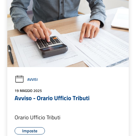
AVVISI
19 MAGGIO 2025
Avviso - Orario Ufficio Tributi
Orario Ufficio Tributi
Imposte