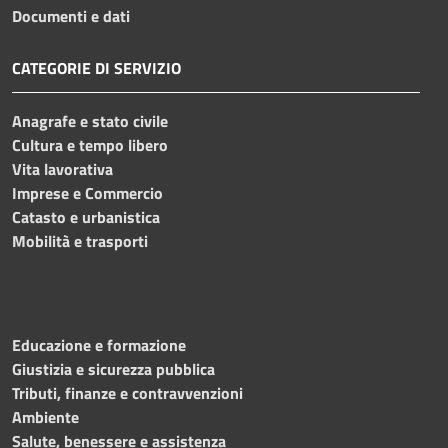
Documenti e dati
CATEGORIE DI SERVIZIO
Anagrafe e stato civile
Cultura e tempo libero
Vita lavorativa
Imprese e Commercio
Catasto e urbanistica
Mobilità e trasporti
Educazione e formazione
Giustizia e sicurezza pubblica
Tributi, finanze e contravvenzioni
Ambiente
Salute, benessere e assistenza