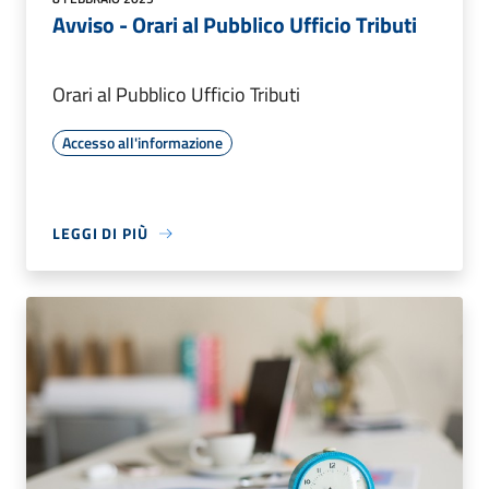
Avviso - Orari al Pubblico Ufficio Tributi
Orari al Pubblico Ufficio Tributi
Accesso all'informazione
LEGGI DI PIÙ