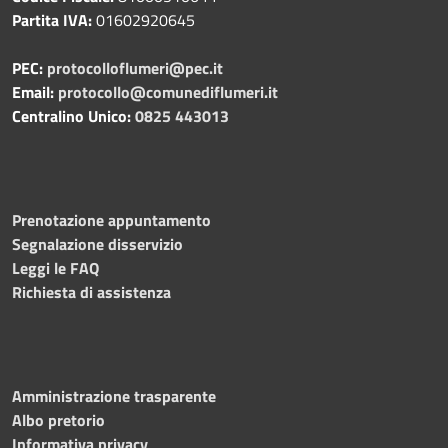
Partita IVA:
01602920645
PEC:
protocolloflumeri@pec.it
Email:
protocollo@comunediflumeri.it
Centralino Unico:
0825 443013
Prenotazione appuntamento
Segnalazione disservizio
Leggi le FAQ
Richiesta di assistenza
Amministrazione trasparente
Albo pretorio
Informativa privacy