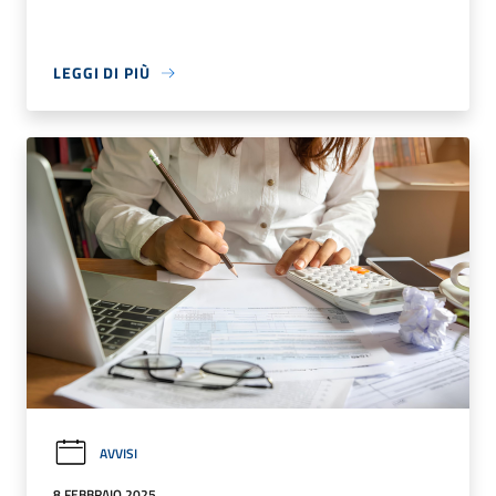
LEGGI DI PIÙ
AVVISI
8 FEBBRAIO 2025