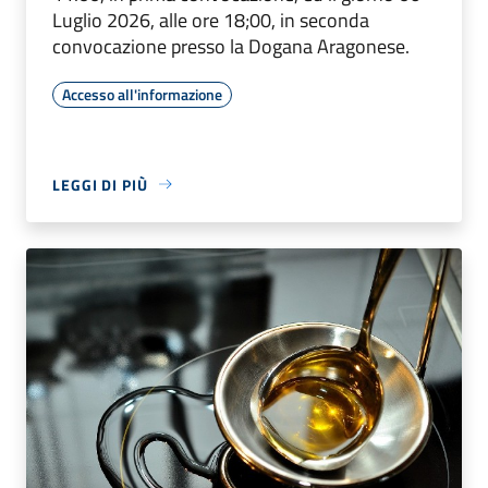
Luglio 2026, alle ore 18;00, in seconda
convocazione presso la Dogana Aragonese.
Accesso all'informazione
LEGGI DI PIÙ