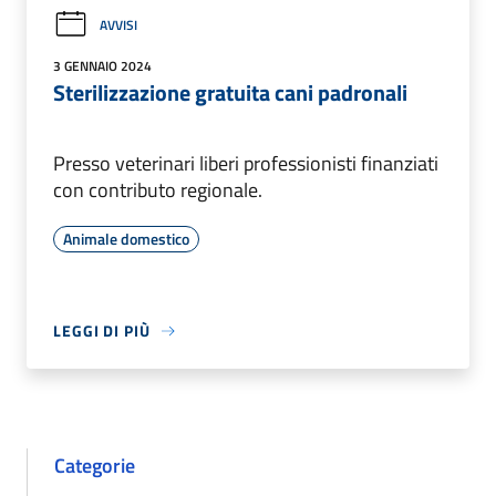
AVVISI
3 GENNAIO 2024
Sterilizzazione gratuita cani padronali
Presso veterinari liberi professionisti finanziati
con contributo regionale.
Animale domestico
LEGGI DI PIÙ
Categorie