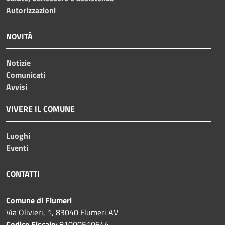
Autorizzazioni
NOVITÀ
Notizie
Comunicati
Avvisi
VIVERE IL COMUNE
Luoghi
Eventi
CONTATTI
Comune di Flumeri
Via Olivieri, 1, 83040 Flumeri AV
Codice Fiscale:
81000510644