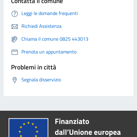
Contatta il comune
Leggi le domande frequenti
Richiedi Assistenza
Chiama il comune 0825 443013
Prenota un appuntamento
Problemi in città
Segnala disservizio