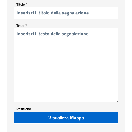
Titolo
*
Testo
*
Posizione
Visualizza Mappa