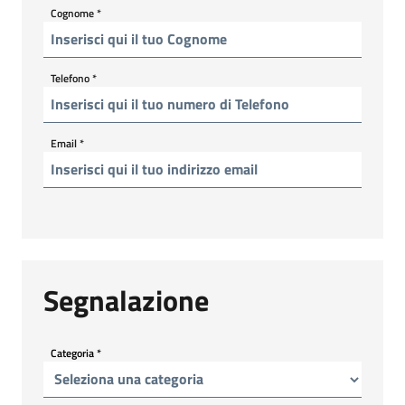
Cognome
*
Telefono
*
Email
*
Segnalazione
Categoria
*