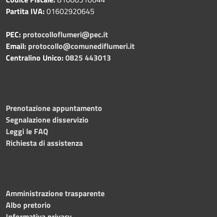
Partita IVA:
01602920645
PEC:
protocolloflumeri@pec.it
Email:
protocollo@comunediflumeri.it
Centralino Unico:
0825 443013
Prenotazione appuntamento
Segnalazione disservizio
Leggi le FAQ
Richiesta di assistenza
Amministrazione trasparente
Albo pretorio
Informativa privacy