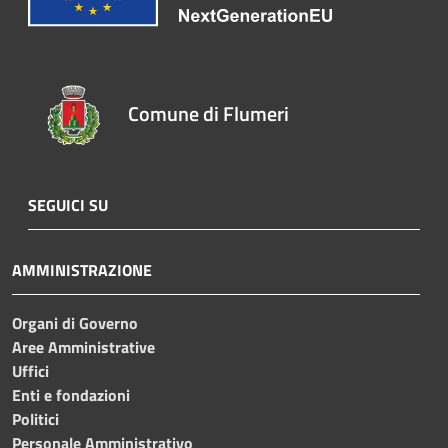
Comune di Flumeri
SEGUICI SU
AMMINISTRAZIONE
Organi di Governo
Aree Amministrative
Uffici
Enti e fondazioni
Politici
Personale Amministrativo