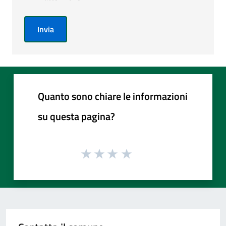
Invia
Quanto sono chiare le informazioni
su questa pagina?