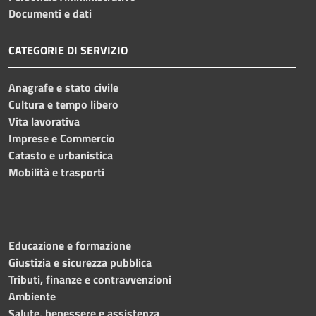
Documenti e dati
CATEGORIE DI SERVIZIO
Anagrafe e stato civile
Cultura e tempo libero
Vita lavorativa
Imprese e Commercio
Catasto e urbanistica
Mobilità e trasporti
Educazione e formazione
Giustizia e sicurezza pubblica
Tributi, finanze e contravvenzioni
Ambiente
Salute, benessere e assistenza