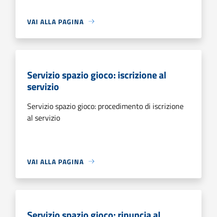
VAI ALLA PAGINA
Servizio spazio gioco: iscrizione al
servizio
Servizio spazio gioco: procedimento di iscrizione
al servizio
VAI ALLA PAGINA
Servizio spazio gioco: rinuncia al