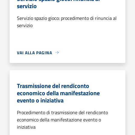
servizio
Servizio spazio gioco: procedimento di rinuncia al
servizio
VAI ALLA PAGINA
Trasmissione del rendiconto
economico della manifestazione
evento o iniziativa
Procedimento di trasmissione del rendiconto
economico della manifestazione evento o
iniziativa