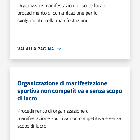
Organizzare manifestazioni di sorte locale:
procedimento di comunicazione per lo
svolgimento della manifestazione
VAI ALLA PAGINA
Organizzazione di manifestazione
sportiva non competitiva e senza scopo
di lucro
Procedimento di organizzazione di
manifestazione sportiva non competitiva e senza
scopo di lucro