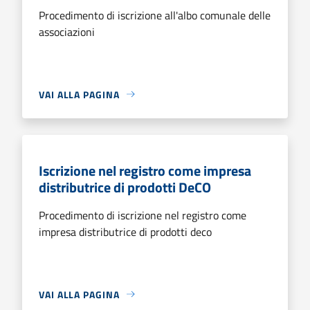
Procedimento di iscrizione all'albo comunale delle
associazioni
VAI ALLA PAGINA
Iscrizione nel registro come impresa
distributrice di prodotti DeCO
Procedimento di iscrizione nel registro come
impresa distributrice di prodotti deco
VAI ALLA PAGINA