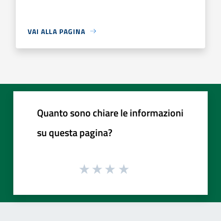
VAI ALLA PAGINA
Quanto sono chiare le informazioni
su questa pagina?