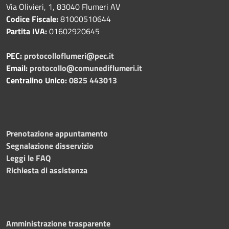
Via Olivieri, 1, 83040 Flumeri AV
Codice Fiscale:
81000510644
Partita IVA:
01602920645
PEC:
protocolloflumeri@pec.it
Email:
protocollo@comunediflumeri.it
Centralino Unico:
0825 443013
Prenotazione appuntamento
Segnalazione disservizio
Leggi le FAQ
Richiesta di assistenza
Amministrazione trasparente