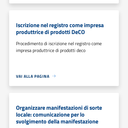
Iscrizione nel registro come impresa
produttrice di prodotti DeCO
Procedimento di iscrizione nel registro come
impresa produttrice di prodotti deco
VAI ALLA PAGINA
Organizzare manifestazioni di sorte
locale: comunicazione per lo
svolgimento della manifestazione