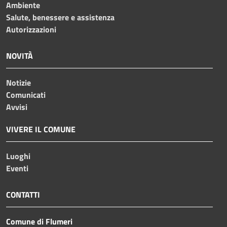
Ambiente
Salute, benessere e assistenza
Autorizzazioni
NOVITÀ
Notizie
Comunicati
Avvisi
VIVERE IL COMUNE
Luoghi
Eventi
CONTATTI
Comune di Flumeri