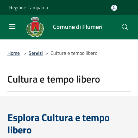
Salta al contenuto principale
Regione Campania
Comune di Flumeri
Home
>
Servizi
>
Cultura e tempo libero
Cultura e tempo libero
Esplora Cultura e tempo
libero