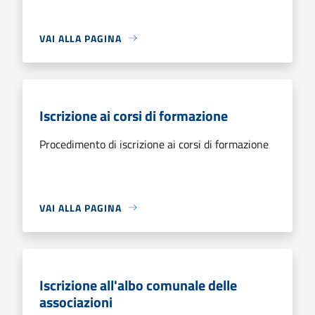
VAI ALLA PAGINA
Iscrizione ai corsi di formazione
Procedimento di iscrizione ai corsi di formazione
VAI ALLA PAGINA
Iscrizione all'albo comunale delle
associazioni