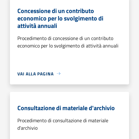
Concessione di un contributo
economico per lo svolgimento di
attività annuali
Procedimento di concessione di un contributo
economico per lo svolgimento di attività annuali
VAI ALLA PAGINA
Consultazione di materiale d'archivio
Procedimento di consultazione di materiale
d'archivio