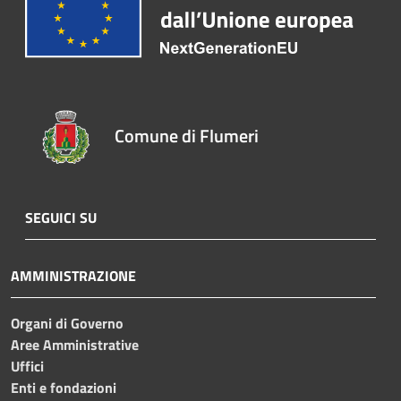
Comune di Flumeri
SEGUICI SU
AMMINISTRAZIONE
Organi di Governo
Aree Amministrative
Uffici
Enti e fondazioni