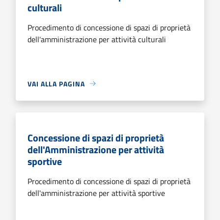
culturali
Procedimento di concessione di spazi di proprietà
dell'amministrazione per attività culturali
VAI ALLA PAGINA
Concessione di spazi di proprietà
dell'Amministrazione per attività
sportive
Procedimento di concessione di spazi di proprietà
dell'amministrazione per attività sportive