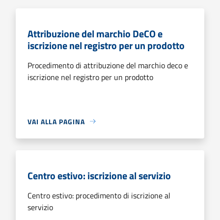
Attribuzione del marchio DeCO e
iscrizione nel registro per un prodotto
Procedimento di attribuzione del marchio deco e
iscrizione nel registro per un prodotto
VAI ALLA PAGINA
Centro estivo: iscrizione al servizio
Centro estivo: procedimento di iscrizione al
servizio