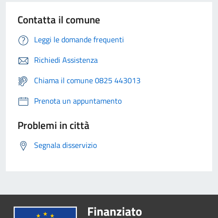
Contatta il comune
Leggi le domande frequenti
Richiedi Assistenza
Chiama il comune 0825 443013
Prenota un appuntamento
Problemi in città
Segnala disservizio