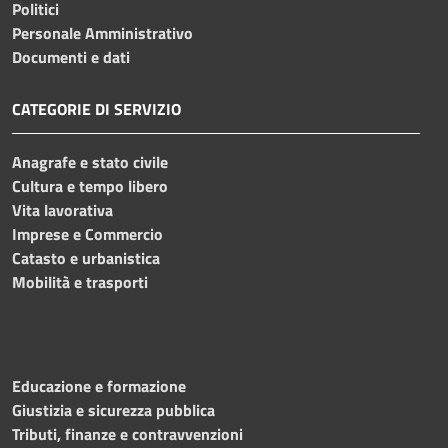
Politici
Personale Amministrativo
Documenti e dati
CATEGORIE DI SERVIZIO
Anagrafe e stato civile
Cultura e tempo libero
Vita lavorativa
Imprese e Commercio
Catasto e urbanistica
Mobilità e trasporti
Educazione e formazione
Giustizia e sicurezza pubblica
Tributi, finanze e contravvenzioni