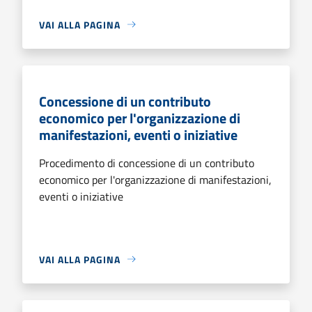
VAI ALLA PAGINA
Concessione di un contributo
economico per l'organizzazione di
manifestazioni, eventi o iniziative
Procedimento di concessione di un contributo
economico per l'organizzazione di manifestazioni,
eventi o iniziative
VAI ALLA PAGINA