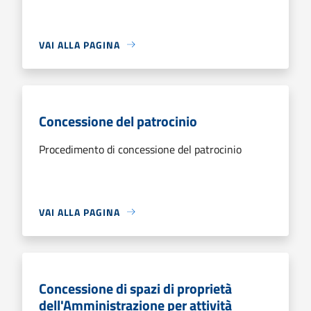
VAI ALLA PAGINA
Concessione del patrocinio
Procedimento di concessione del patrocinio
VAI ALLA PAGINA
Concessione di spazi di proprietà
dell'Amministrazione per attività