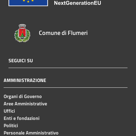
Comune di Flumeri
SEGUICI SU
AMMINISTRAZIONE
Organi di Governo
Aree Amministrative
Uffici
Enti e fondazioni
Politici
Personale Amministrativo