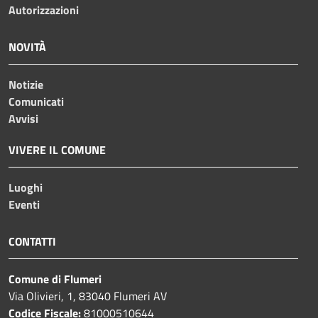
Autorizzazioni
NOVITÀ
Notizie
Comunicati
Avvisi
VIVERE IL COMUNE
Luoghi
Eventi
CONTATTI
Comune di Flumeri
Via Olivieri, 1, 83040 Flumeri AV
Codice Fiscale:
81000510644