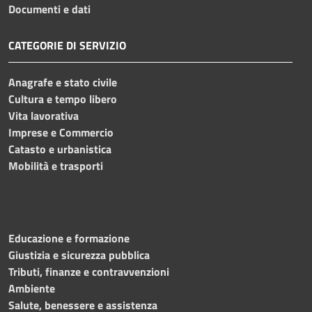
Documenti e dati
CATEGORIE DI SERVIZIO
Anagrafe e stato civile
Cultura e tempo libero
Vita lavorativa
Imprese e Commercio
Catasto e urbanistica
Mobilità e trasporti
Educazione e formazione
Giustizia e sicurezza pubblica
Tributi, finanze e contravvenzioni
Ambiente
Salute, benessere e assistenza