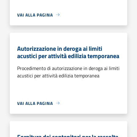
VAI ALLA PAGINA
Autorizzazione in deroga ai limiti
acustici per attività edilizia temporanea
Procedimento di autorizzazione in deroga ai limiti
acustici per attività edilizia temporanea
VAI ALLA PAGINA
Fornitura dei contenitori per la raccolta