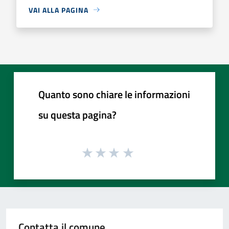
VAI ALLA PAGINA
Quanto sono chiare le informazioni
su questa pagina?
Contatta il comune