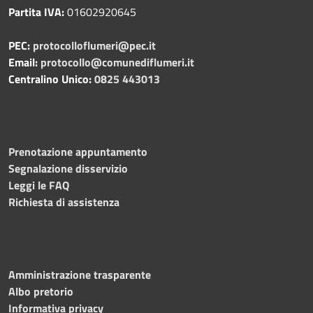
Partita IVA:
01602920645
PEC:
protocolloflumeri@pec.it
Email:
protocollo@comunediflumeri.it
Centralino Unico:
0825 443013
Prenotazione appuntamento
Segnalazione disservizio
Leggi le FAQ
Richiesta di assistenza
Amministrazione trasparente
Albo pretorio
Informativa privacy