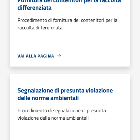
differenziata
Procedimento di fornitura dei contenitori per la
raccolta differenziata
VAI ALLA PAGINA
Segnalazione di presunta violazione
delle norme ambientali
Procedimento di segnalazione di presunta
violazione delle norme ambientali