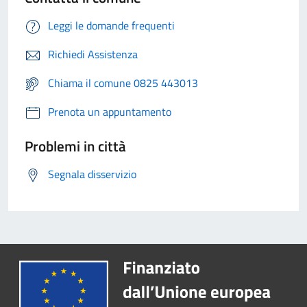
Leggi le domande frequenti
Richiedi Assistenza
Chiama il comune 0825 443013
Prenota un appuntamento
Problemi in città
Segnala disservizio