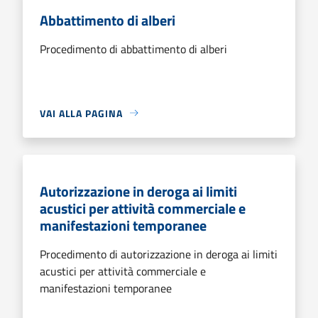
Abbattimento di alberi
Procedimento di abbattimento di alberi
VAI ALLA PAGINA
Autorizzazione in deroga ai limiti
acustici per attività commerciale e
manifestazioni temporanee
Procedimento di autorizzazione in deroga ai limiti
acustici per attività commerciale e
manifestazioni temporanee