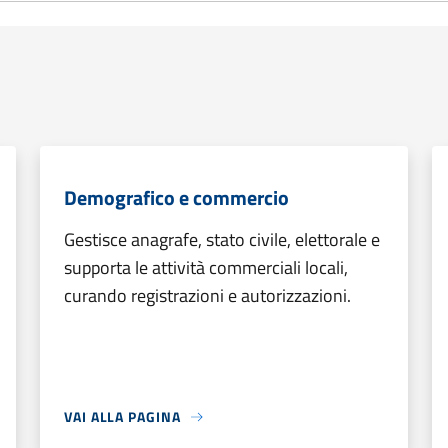
Demografico e commercio
Gestisce anagrafe, stato civile, elettorale e
supporta le attività commerciali locali,
curando registrazioni e autorizzazioni.
VAI ALLA PAGINA