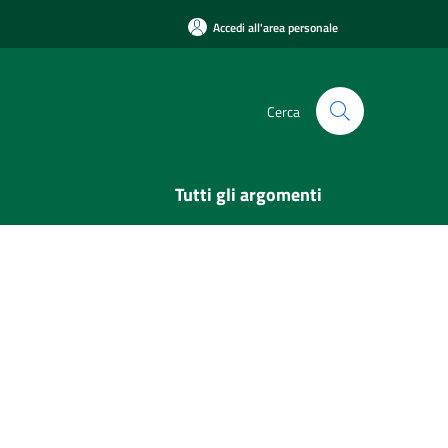
Accedi all'area personale
Cerca
Tutti gli argomenti