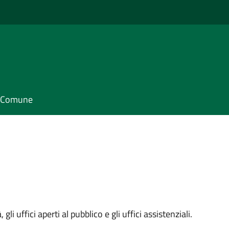
il Comune
 gli uffici aperti al pubblico e gli uffici assistenziali.