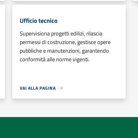
Ufficio tecnico
Supervisiona progetti edilizi, rilascia
permessi di costruzione, gestisce opere
pubbliche e manutenzioni, garantendo
conformità alle norme vigenti.
VAI ALLA PAGINA