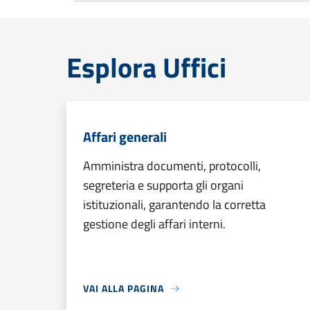
Esplora Uffici
Affari generali
Amministra documenti, protocolli,
segreteria e supporta gli organi
istituzionali, garantendo la corretta
gestione degli affari interni.
VAI ALLA PAGINA