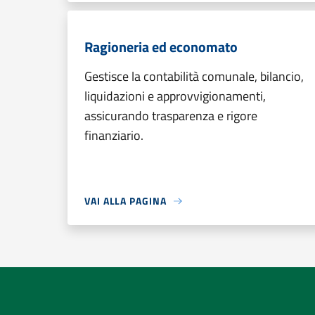
Ragioneria ed economato
Gestisce la contabilità comunale, bilancio,
liquidazioni e approvvigionamenti,
assicurando trasparenza e rigore
finanziario.
VAI ALLA PAGINA