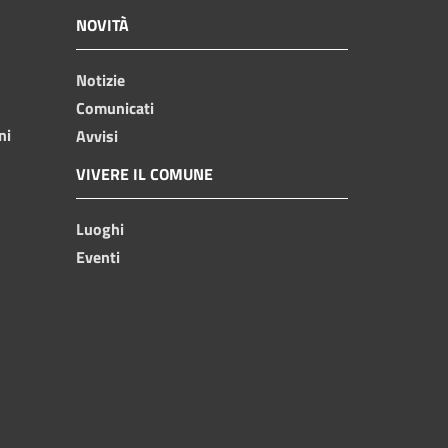
NOVITÀ
Notizie
Comunicati
ni
Avvisi
VIVERE IL COMUNE
Luoghi
Eventi