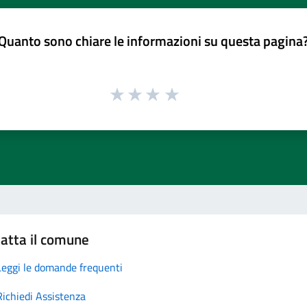
Quanto sono chiare le informazioni su questa pagina
atta il comune
Leggi le domande frequenti
Richiedi Assistenza