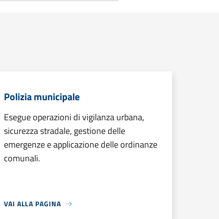
Polizia municipale
Esegue operazioni di vigilanza urbana,
sicurezza stradale, gestione delle
emergenze e applicazione delle ordinanze
comunali.
VAI ALLA PAGINA