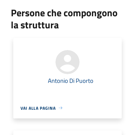
Persone che compongono
la struttura
Antonio Di Puorto
VAI ALLA PAGINA