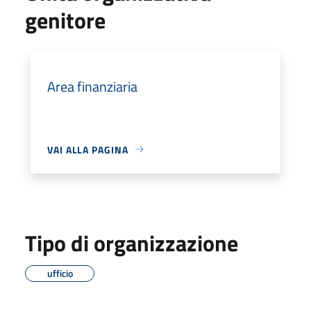
genitore
Area finanziaria
VAI ALLA PAGINA
Tipo di organizzazione
ufficio