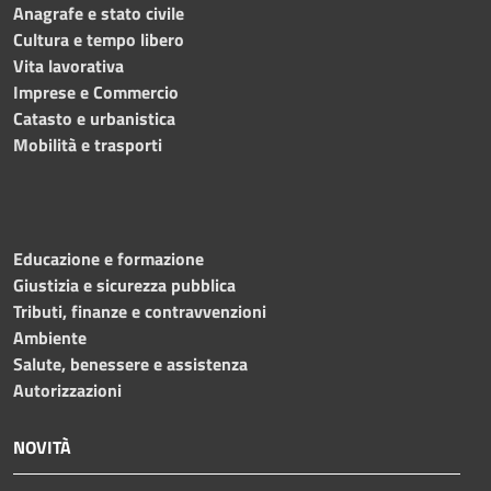
Anagrafe e stato civile
Cultura e tempo libero
Vita lavorativa
Imprese e Commercio
Catasto e urbanistica
Mobilità e trasporti
Educazione e formazione
Giustizia e sicurezza pubblica
Tributi, finanze e contravvenzioni
Ambiente
Salute, benessere e assistenza
Autorizzazioni
NOVITÀ