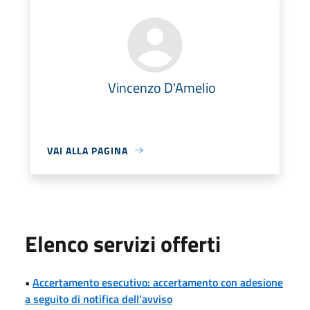
Vincenzo D'Amelio
VAI ALLA PAGINA
Elenco servizi offerti
•
Accertamento esecutivo: accertamento con adesione
a seguito di notifica dell'avviso