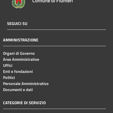
Comune di Flumeri
SEGUICI SU
AMMINISTRAZIONE
Organi di Governo
Aree Amministrative
Uffici
Enti e fondazioni
Politici
Personale Amministrativo
Documenti e dati
CATEGORIE DI SERVIZIO