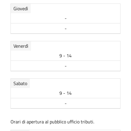
Giovedì
-
-
Venerdì
9 - 14
-
Sabato
9 - 14
-
Orari di apertura al pubblico ufficio tributi.