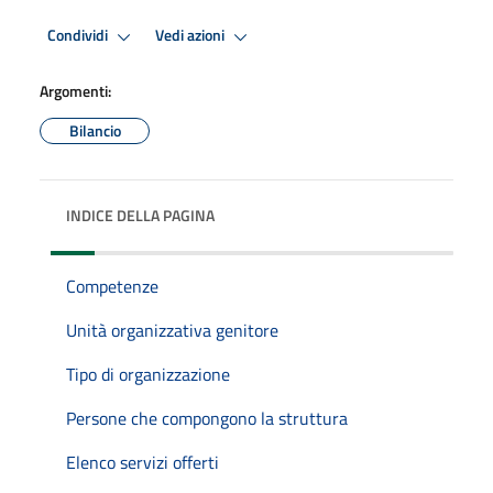
Condividi
Vedi azioni
Argomenti:
Bilancio
INDICE DELLA PAGINA
Competenze
Unità organizzativa genitore
Tipo di organizzazione
Persone che compongono la struttura
Elenco servizi offerti