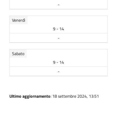
-
Venerdì
9 - 14
-
Sabato
9 - 14
-
Ultimo aggiornamento
: 18 settembre 2024, 13:51