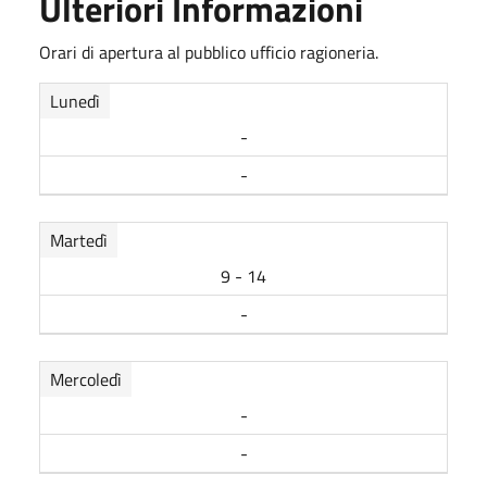
Ulteriori Informazioni
Orari di apertura al pubblico ufficio ragioneria.
Lunedì
-
-
Martedì
9 - 14
-
Mercoledì
-
-