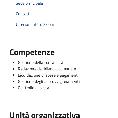
Sede principale
Contatti
Ulteriori informazioni
Competenze
Gestione della contabilità
Redazione del bilancio comunale
Liquidazione di spese e pagamenti
Gestione degli approvvigionamenti
Controllo di cassa
Unità organizzativa