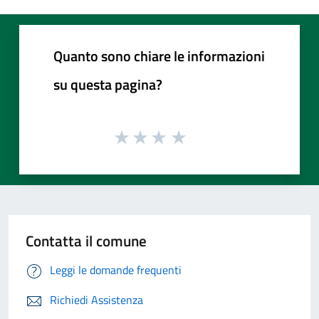
Quanto sono chiare le informazioni
su questa pagina?
Contatta il comune
Leggi le domande frequenti
Richiedi Assistenza