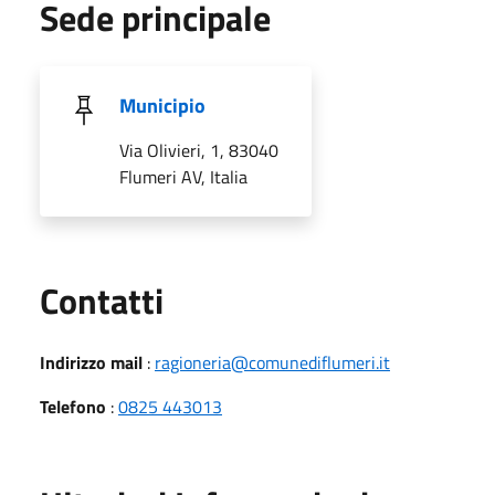
Sede principale
Municipio
Via Olivieri, 1, 83040
Flumeri AV, Italia
Utili
Contatti
Indirizzo mail
:
ragioneria@comunediflumeri.it
Telefono
:
0825 443013