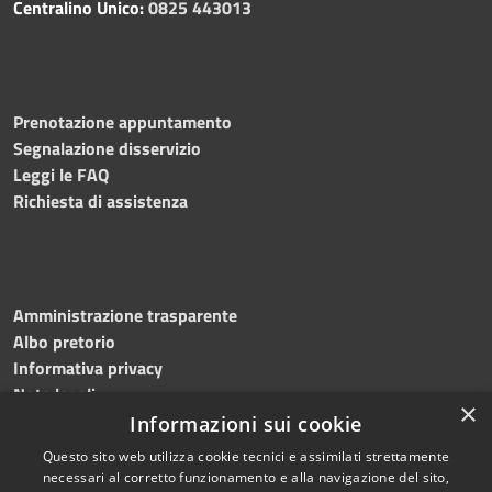
Centralino Unico:
0825 443013
Prenotazione appuntamento
Segnalazione disservizio
Leggi le FAQ
Richiesta di assistenza
Amministrazione trasparente
Albo pretorio
Informativa privacy
Note legali
×
Dichiarazione di accessibilità
Informazioni sui cookie
Questo sito web utilizza cookie tecnici e assimilati strettamente
necessari al corretto funzionamento e alla navigazione del sito,