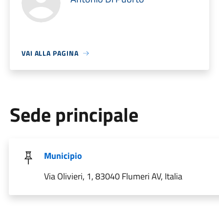
VAI ALLA PAGINA
Sede principale
Municipio
Via Olivieri, 1, 83040 Flumeri AV, Italia