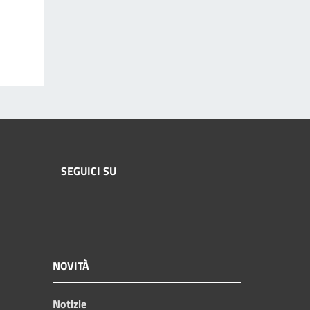
SEGUICI SU
NOVITÀ
Notizie