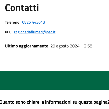
Utili
Contatti
Telefono
:
0825 443013
PEC
:
ragioneriaflumeri@pec.it
Ultimo aggiornamento
: 29 agosto 2024, 12:58
Quanto sono chiare le informazioni su questa pagina