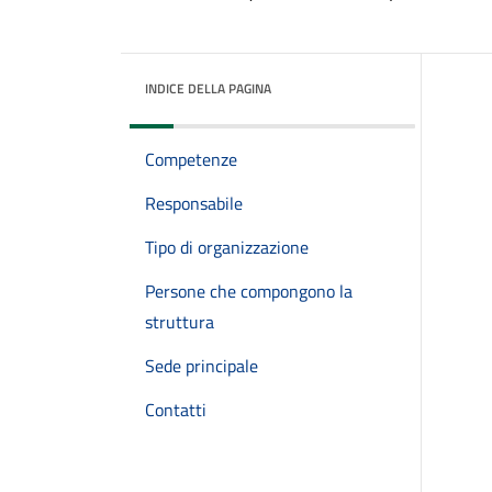
INDICE DELLA PAGINA
Competenze
Responsabile
Tipo di organizzazione
Persone che compongono la
struttura
Sede principale
Contatti