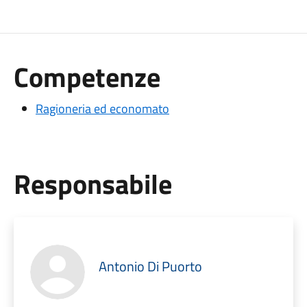
Competenze
Ragioneria ed economato
Responsabile
Antonio Di Puorto