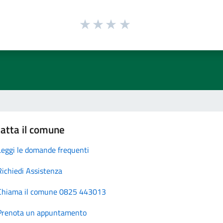
atta il comune
Leggi le domande frequenti
Richiedi Assistenza
Chiama il comune 0825 443013
Prenota un appuntamento