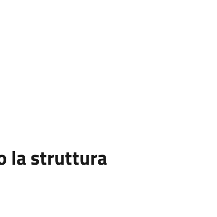
la struttura