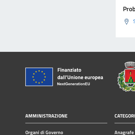
Prob
AMMINISTRAZIONE
CATEGORI
Organi di Governo
Anagrafe e