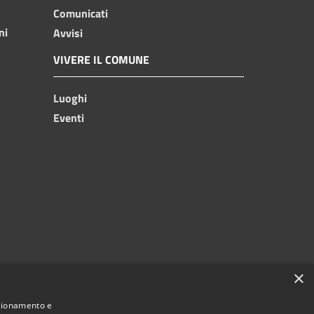
Comunicati
ni
Avvisi
VIVERE IL COMUNE
Luoghi
Eventi
×
nzionamento e