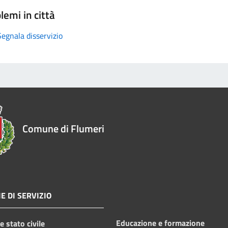
lemi in città
Segnala disservizio
Comune di Flumeri
E DI SERVIZIO
Educazione e formazione
 stato civile