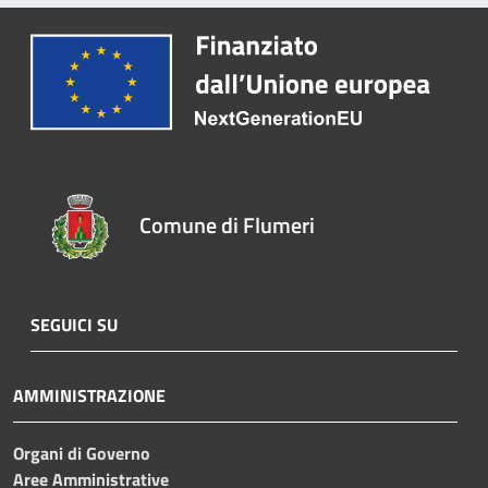
Comune di Flumeri
SEGUICI SU
AMMINISTRAZIONE
Organi di Governo
Aree Amministrative