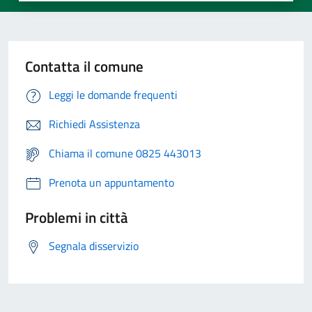
Contatta il comune
Leggi le domande frequenti
Richiedi Assistenza
Chiama il comune 0825 443013
Prenota un appuntamento
Problemi in città
Segnala disservizio