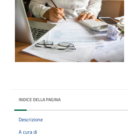
INDICE DELLA PAGINA
Descrizione
A cura di