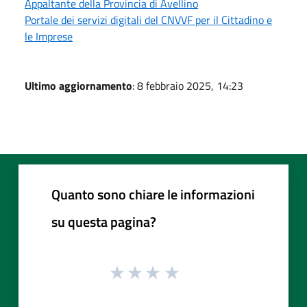
Appaltante della Provincia di Avellino
Portale dei servizi digitali del CNVVF per il Cittadino e
le Imprese
Ultimo aggiornamento
: 8 febbraio 2025, 14:23
Quanto sono chiare le informazioni
su questa pagina?