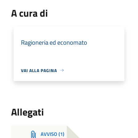
A cura di
Ragioneria ed economato
VAI ALLA PAGINA
Allegati
AVVISO (1)