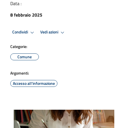
Data :
8 febbraio 2025
Condividi
Vedi azioni
Categorie:
Comune
Argomenti:
Accesso all'informazione