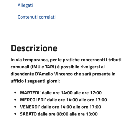
Allegati
Contenuti correlati
Descrizione
In via temporanea, per le pratiche concernenti i tributi
comunali (IMU e TARI) è possibile rivolgersi al
dipendente D’Amelio Vincenzo che sarà presente in
ufficio i seguenti giorni:
MARTEDI’ dalle ore 14:00 alle ore 17:00
MERCOLEDI’ dalle ore 14:00 alle ore 17:00
VENERDI’ dalle ore 14:00 alle ore 17:00
SABATO dalle ore 08:00 alle ore 13:00