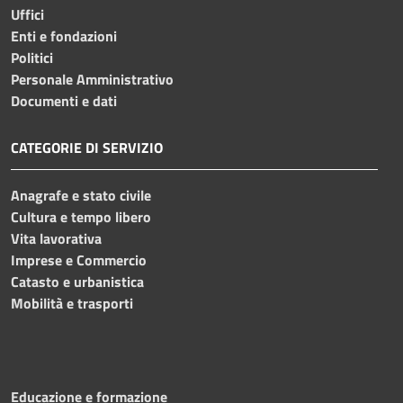
Uffici
Enti e fondazioni
Politici
Personale Amministrativo
Documenti e dati
CATEGORIE DI SERVIZIO
Anagrafe e stato civile
Cultura e tempo libero
Vita lavorativa
Imprese e Commercio
Catasto e urbanistica
Mobilità e trasporti
Educazione e formazione