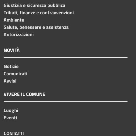
Giustizia e sicurezza pubblica
Tributi, finanze e contravvenzioni
Ambiente
Salute, benessere e assistenza
Autorizzazioni
NOVITÀ
Notizie
Comunicati
Avvisi
VIVERE IL COMUNE
Luoghi
Eventi
CONTATTI