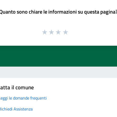
Quanto sono chiare le informazioni su questa pagina
atta il comune
Leggi le domande frequenti
Richiedi Assistenza