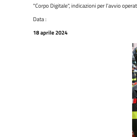
"Corpo Digitale", indicazioni per l’avvio oper
Data :
18 aprile 2024