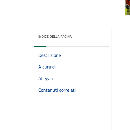
INDICE DELLA PAGINA
Descrizione
A cura di
Allegati
Contenuti correlati