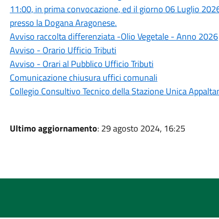
11:00, in prima convocazione, ed il giorno 06 Luglio 202
presso la Dogana Aragonese.
Avviso raccolta differenziata -Olio Vegetale - Anno 2026
Avviso - Orario Ufficio Tributi
Avviso - Orari al Pubblico Ufficio Tributi
Comunicazione chiusura uffici comunali
Collegio Consultivo Tecnico della Stazione Unica Appaltan
Ultimo aggiornamento
: 29 agosto 2024, 16:25