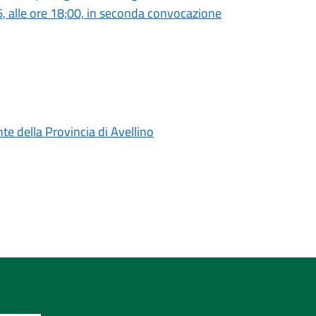
6, alle ore 18;00, in seconda convocazione
te della Provincia di Avellino