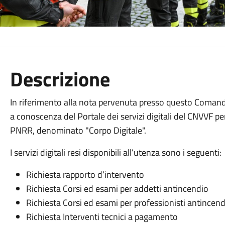
Descrizione
In riferimento alla nota pervenuta presso questo Comand
a conoscenza del Portale dei servizi digitali del CNVVF per
PNRR, denominato "Corpo Digitale".
I servizi digitali resi disponibili all’utenza sono i seguenti:
Richiesta rapporto d’intervento
Richiesta Corsi ed esami per addetti antincendio
Richiesta Corsi ed esami per professionisti antincen
Richiesta Interventi tecnici a pagamento