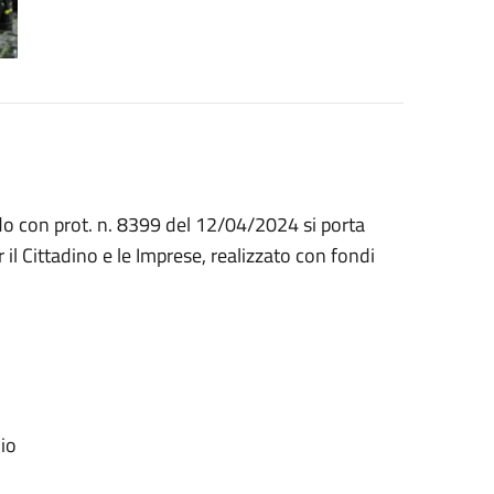
o con prot. n. 8399 del 12/04/2024 si porta
 il Cittadino e le Imprese, realizzato con fondi
dio