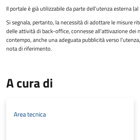
Il portale è già utilizzabile da parte dell’utenza esterna (al
Si segnala, pertanto, la necessità di adottare le misure r
delle attività di back-office, connesse all’attivazione dei 
contempo, anche una adeguata pubblicità verso l’utenza, a l
nota di riferimento.
A cura di
Area tecnica