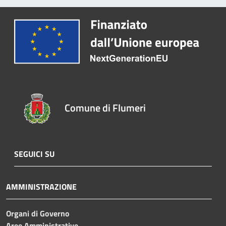
Comune di Flumeri
SEGUICI SU
AMMINISTRAZIONE
Organi di Governo
Aree Amministrative