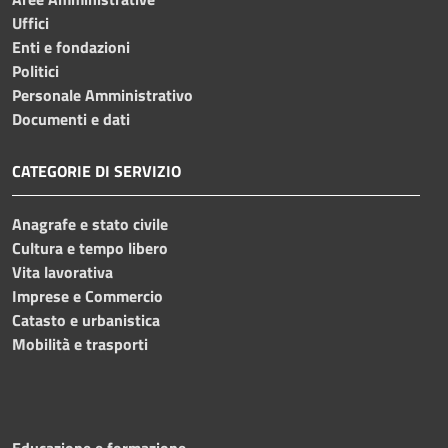
Uffici
Enti e fondazioni
Politici
Personale Amministrativo
Documenti e dati
CATEGORIE DI SERVIZIO
Anagrafe e stato civile
Cultura e tempo libero
Vita lavorativa
Imprese e Commercio
Catasto e urbanistica
Mobilità e trasporti
Educazione e formazione