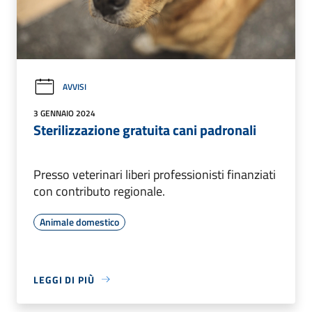
AVVISI
3 GENNAIO 2024
Sterilizzazione gratuita cani padronali
Presso veterinari liberi professionisti finanziati
con contributo regionale.
Animale domestico
LEGGI DI PIÙ