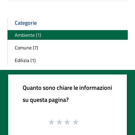
Categorie
Ambiente (1)
Comune (7)
Edilizia (1)
Quanto sono chiare le informazioni
su questa pagina?