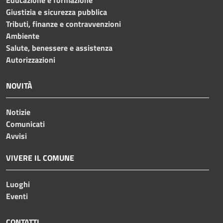
Giustizia e sicurezza pubblica
Tributi, finanze e contravvenzioni
Ambiente
Salute, benessere e assistenza
Autorizzazioni
NOVITÀ
Notizie
Comunicati
Avvisi
VIVERE IL COMUNE
Luoghi
Eventi
CONTATTI