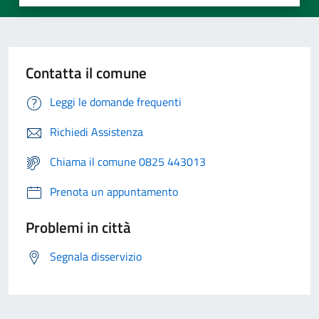
Contatta il comune
Leggi le domande frequenti
Richiedi Assistenza
Chiama il comune 0825 443013
Prenota un appuntamento
Problemi in città
Segnala disservizio