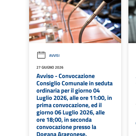
AVVISI
27 GIUGNO 2026
Avviso - Convocazione
Consiglio Comunale in seduta
ordinaria per il giorno 04
Luglio 2026, alle ore 11:00, in
prima convocazione, ed il
giorno 06 Luglio 2026, alle
ore 18;00, in seconda
convocazione presso la
Dogana Aragonese.