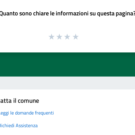
Quanto sono chiare le informazioni su questa pagina
atta il comune
Leggi le domande frequenti
Richiedi Assistenza