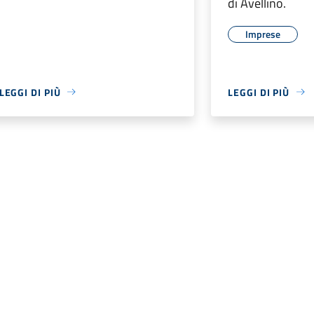
di Avellino.
Imprese
LEGGI DI PIÙ
LEGGI DI PIÙ