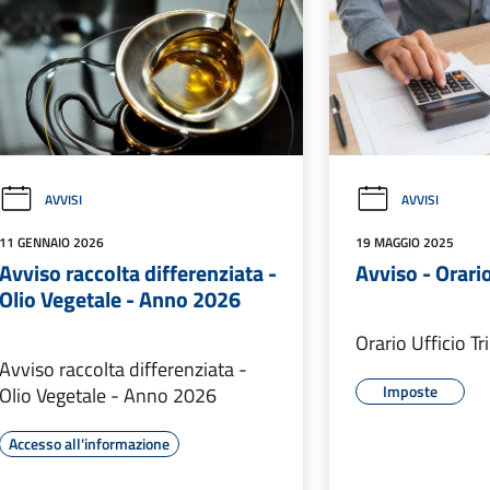
AVVISI
AVVISI
11 GENNAIO 2026
19 MAGGIO 2025
Avviso raccolta differenziata -
Avviso - Orario
Olio Vegetale - Anno 2026
Orario Ufficio Tr
Avviso raccolta differenziata -
Imposte
Olio Vegetale - Anno 2026
Accesso all'informazione