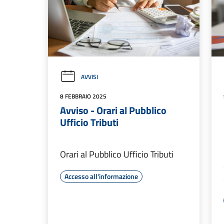
AVVISI
8 FEBBRAIO 2025
Avviso - Orari al Pubblico
Ufficio Tributi
Orari al Pubblico Ufficio Tributi
Accesso all'informazione