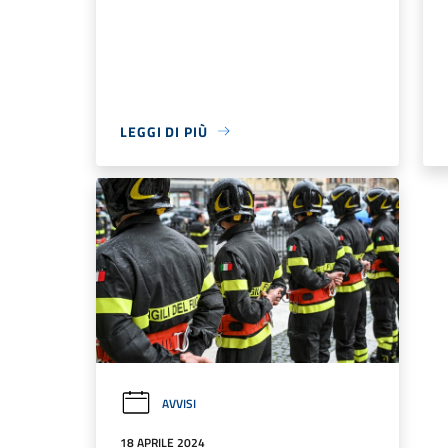
LEGGI DI PIÙ
AVVISI
18 APRILE 2024