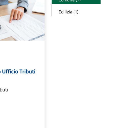
Edilizia (1)
 Ufficio Tributi
ibuti