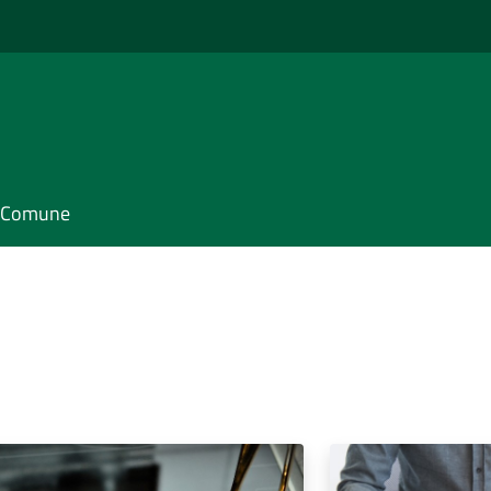
il Comune