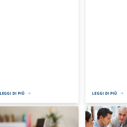
LEGGI DI PIÙ
LEGGI DI PIÙ