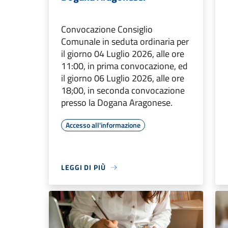
Convocazione Consiglio
Comunale in seduta ordinaria per
il giorno 04 Luglio 2026, alle ore
11:00, in prima convocazione, ed
il giorno 06 Luglio 2026, alle ore
18;00, in seconda convocazione
presso la Dogana Aragonese.
Accesso all'informazione
LEGGI DI PIÙ