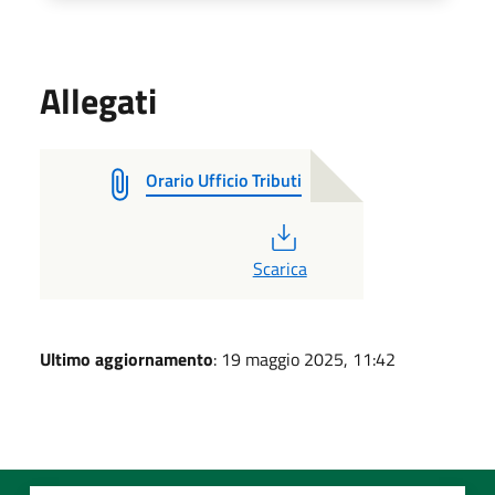
Allegati
Orario Ufficio Tributi
PDF
Scarica
Ultimo aggiornamento
: 19 maggio 2025, 11:42