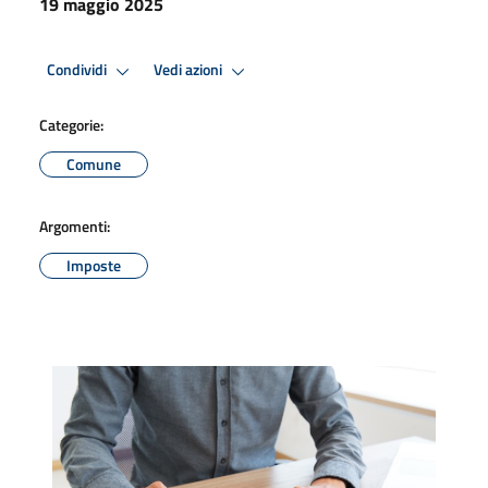
19 maggio 2025
Condividi
Vedi azioni
Categorie:
Comune
Argomenti:
Imposte