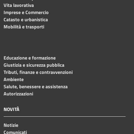
Vita lavorativa
Imprese e Commercio
Catasto e urbanistica
Mobilità e trasporti
Educazione e formazione
Giustizia e sicurezza pubblica
Tributi, finanze e contravvenzioni
Ambiente
Salute, benessere e assistenza
Autorizzazioni
NOVITÀ
Notizie
Comunicati