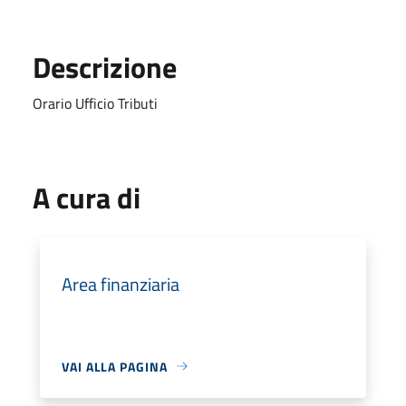
Descrizione
Orario Ufficio Tributi
A cura di
Area finanziaria
VAI ALLA PAGINA