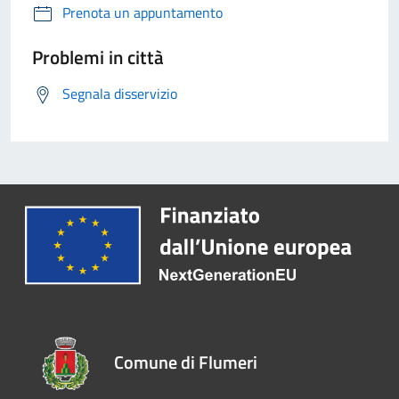
Prenota un appuntamento
Problemi in città
Segnala disservizio
Comune di Flumeri