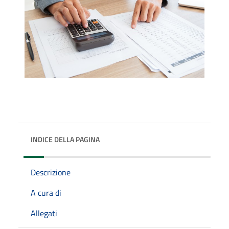
INDICE DELLA PAGINA
Descrizione
A cura di
Allegati