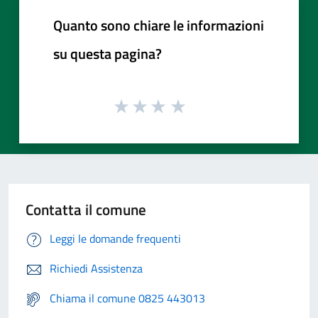
Quanto sono chiare le informazioni
su questa pagina?
Contatta il comune
Leggi le domande frequenti
Richiedi Assistenza
Chiama il comune 0825 443013