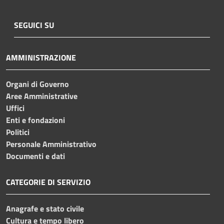
SEGUICI SU
AMMINISTRAZIONE
Organi di Governo
Aree Amministrative
Uffici
Enti e fondazioni
Politici
Personale Amministrativo
Documenti e dati
CATEGORIE DI SERVIZIO
Anagrafe e stato civile
Cultura e tempo libero