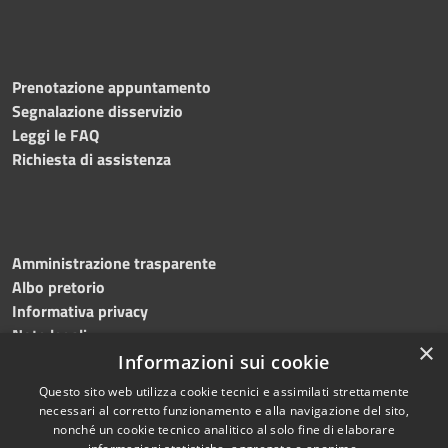
Prenotazione appuntamento
Segnalazione disservizio
Leggi le FAQ
Richiesta di assistenza
Amministrazione trasparente
Albo pretorio
Informativa privacy
Note legali
×
Dichiarazione di accessibilità
Informazioni sui cookie
Questo sito web utilizza cookie tecnici e assimilati strettamente
necessari al corretto funzionamento e alla navigazione del sito,
nonché un cookie tecnico analitico al solo fine di elaborare