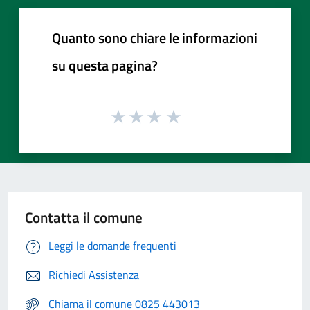
Quanto sono chiare le informazioni
su questa pagina?
Contatta il comune
Leggi le domande frequenti
Richiedi Assistenza
Chiama il comune 0825 443013