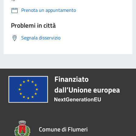
Prenota un appuntamento
Problemi in città
Segnala disservizio
Comune di Flumeri