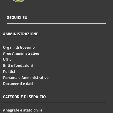
SEGUICI SU
AMMINISTRAZIONE
Organi di Governo
Aree Amministrative
Uffici
Enti e fondazioni
Politici
Personale Amministrativo
Documenti e dati
CATEGORIE DI SERVIZIO
Anagrafe e stato civile