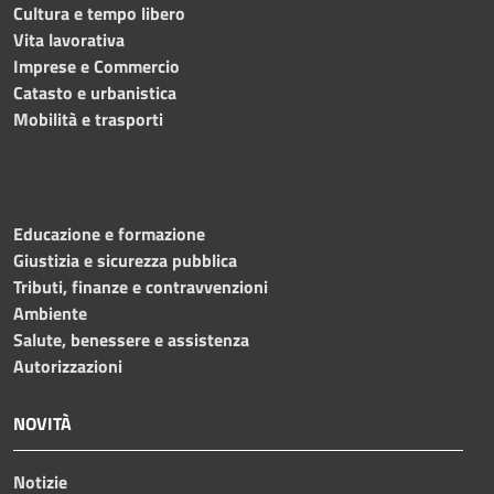
Cultura e tempo libero
Vita lavorativa
Imprese e Commercio
Catasto e urbanistica
Mobilità e trasporti
Educazione e formazione
Giustizia e sicurezza pubblica
Tributi, finanze e contravvenzioni
Ambiente
Salute, benessere e assistenza
Autorizzazioni
NOVITÀ
Notizie