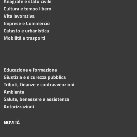
Anagrafe e stato civile
Cultura e tempo libero
Vita lavorativa
Imprese e Commercio
Catasto e urbanistica
Mobilità e trasporti
Educazione e formazione
Giustizia e sicurezza pubblica
Tributi, finanze e contravvenzioni
Ambiente
Salute, benessere e assistenza
Autorizzazioni
NOVITÀ