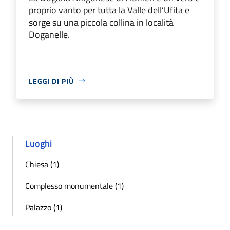
proprio vanto per tutta la Valle dell’Ufita e
sorge su una piccola collina in località
Doganelle.
LEGGI DI PIÙ
Luoghi
Chiesa (1)
Complesso monumentale (1)
Palazzo (1)