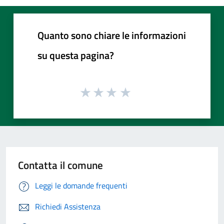
Quanto sono chiare le informazioni
su questa pagina?
Contatta il comune
Leggi le domande frequenti
Richiedi Assistenza