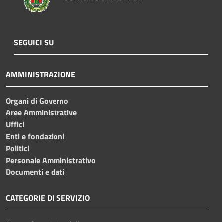
SEGUICI SU
AMMINISTRAZIONE
Organi di Governo
Aree Amministrative
Uffici
Enti e fondazioni
Politici
Personale Amministrativo
Documenti e dati
CATEGORIE DI SERVIZIO