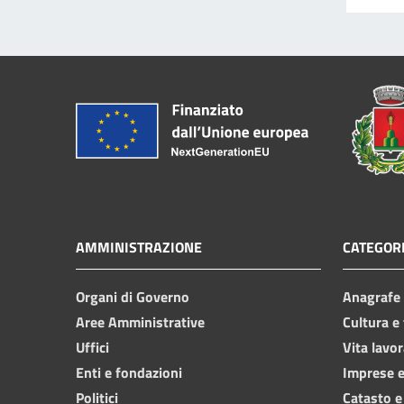
AMMINISTRAZIONE
CATEGORI
Organi di Governo
Anagrafe e
Aree Amministrative
Cultura e
Uffici
Vita lavor
Enti e fondazioni
Imprese 
Politici
Catasto e