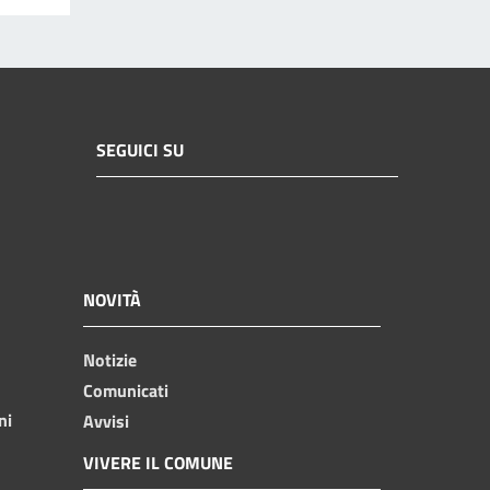
SEGUICI SU
NOVITÀ
Notizie
Comunicati
ni
Avvisi
VIVERE IL COMUNE