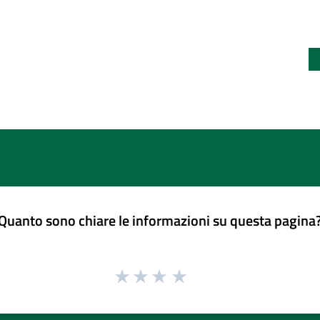
Quanto sono chiare le informazioni su questa pagina