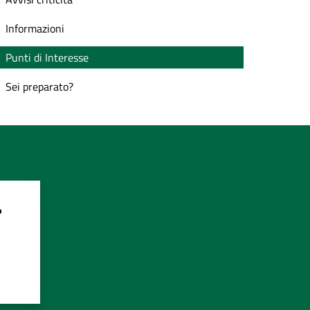
Informazioni
Punti di Interesse
Sei preparato?
?