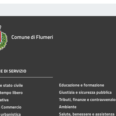
Comune di Flumeri
E DI SERVIZIO
Educazione e formazione
 stato civile
Giustizia e sicurezza pubblica
 tempo libero
Tributi, finanze e contravvenzio
ativa
Ambiente
e Commercio
Salute, benessere e assistenza
 urbanistica