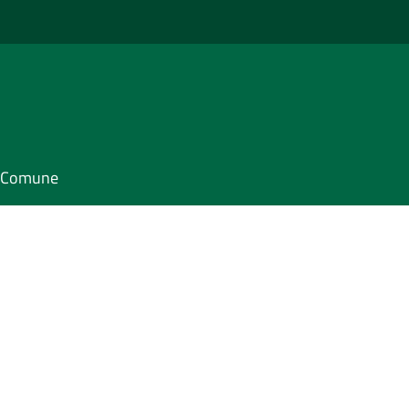
il Comune