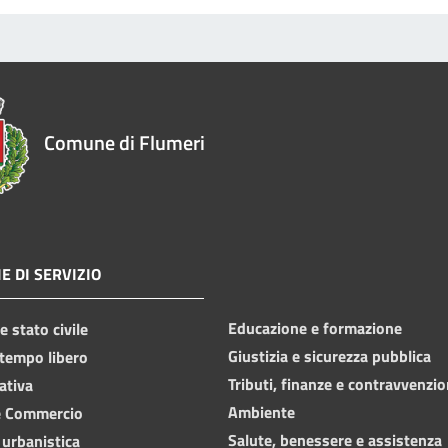
Comune di Flumeri
E DI SERVIZIO
Educazione e formazione
 stato civile
Giustizia e sicurezza pubblica
 tempo libero
Tributi, finanze e contravvenzio
ativa
Ambiente
e Commercio
Salute, benessere e assistenza
 urbanistica