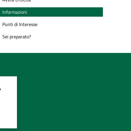
Informazioni
Punti di Interesse
Sei preparato?
?