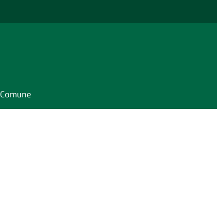
il Comune