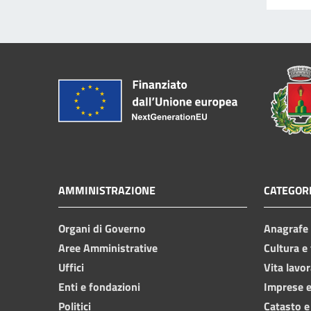
AMMINISTRAZIONE
CATEGORI
Organi di Governo
Anagrafe e
Aree Amministrative
Cultura e
Uffici
Vita lavor
Enti e fondazioni
Imprese 
Politici
Catasto e