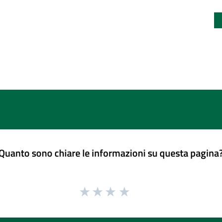
Quanto sono chiare le informazioni su questa pagina