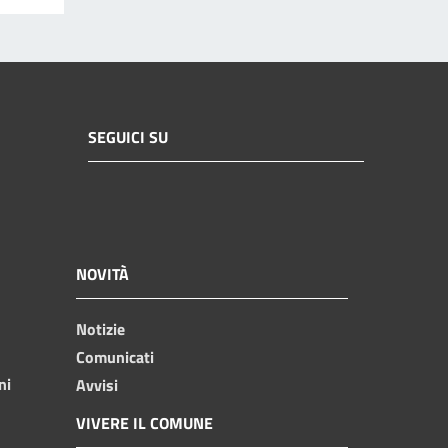
SEGUICI SU
NOVITÀ
Notizie
Comunicati
ni
Avvisi
VIVERE IL COMUNE