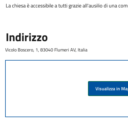
La chiesa è accessibile a tutti grazie all'ausilio di una c
Indirizzo
Vicolo Boscero, 1, 83040 Flumeri AV, Italia
Visualizza in M