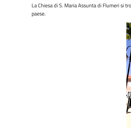
La Chiesa di S. Maria Assunta di Flumeri si t
paese.