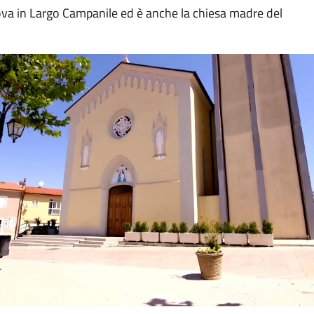
rova in Largo Campanile ed è anche la chiesa madre del