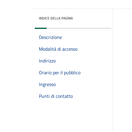
INDICE DELLA PAGINA
Descrizione
Modalità di accesso
Indirizzo
Orario per il pubblico
Ingresso
Punti di contatto