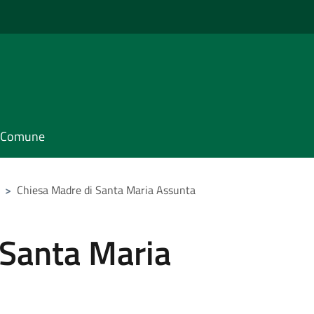
il Comune
>
Chiesa Madre di Santa Maria Assunta
 Santa Maria