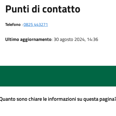
Punti di contatto
Telefono
:
0825 443271
Ultimo aggiornamento
: 30 agosto 2024, 14:36
Quanto sono chiare le informazioni su questa pagina