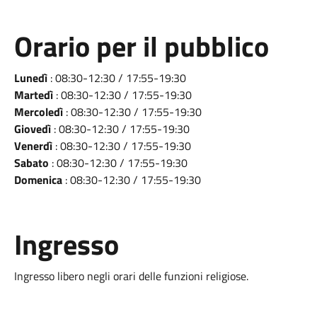
Orario per il pubblico
Lunedì
: 08:30-12:30 / 17:55-19:30
Martedì
: 08:30-12:30 / 17:55-19:30
Mercoledì
: 08:30-12:30 / 17:55-19:30
Giovedì
: 08:30-12:30 / 17:55-19:30
Venerdì
: 08:30-12:30 / 17:55-19:30
Sabato
: 08:30-12:30 / 17:55-19:30
Domenica
: 08:30-12:30 / 17:55-19:30
Ingresso
Ingresso libero negli orari delle funzioni religiose.