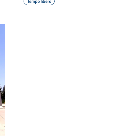
Tempo libero