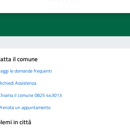
atta il comune
Leggi le domande frequenti
Richiedi Assistenza
Chiama il comune 0825 443013
Prenota un appuntamento
lemi in città