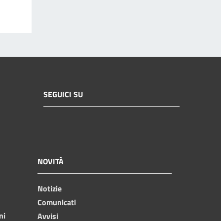
SEGUICI SU
NOVITÀ
Notizie
Comunicati
ni
Avvisi