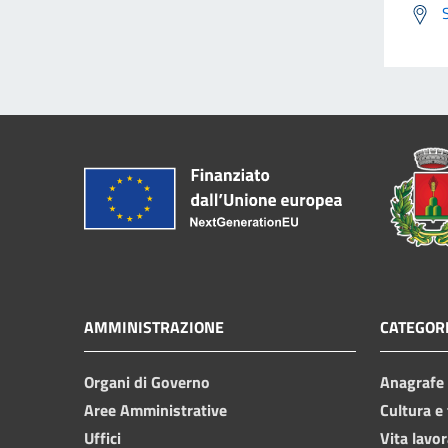
AMMINISTRAZIONE
CATEGORI
Organi di Governo
Anagrafe e
Aree Amministrative
Cultura e
Uffici
Vita lavor