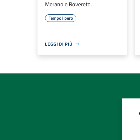
Merano e Rovereto.
Tempo libero
LEGGI DI PIÙ