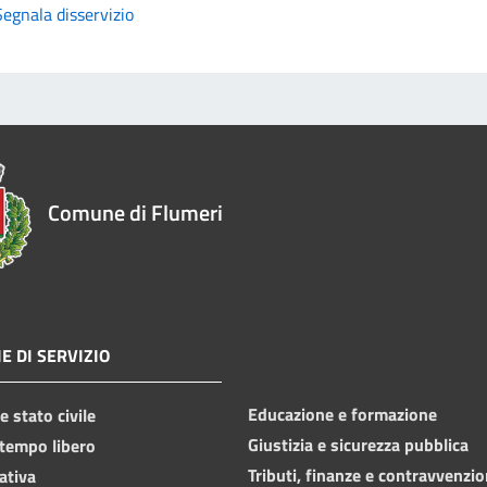
Segnala disservizio
Comune di Flumeri
E DI SERVIZIO
Educazione e formazione
 stato civile
Giustizia e sicurezza pubblica
 tempo libero
Tributi, finanze e contravvenzio
ativa