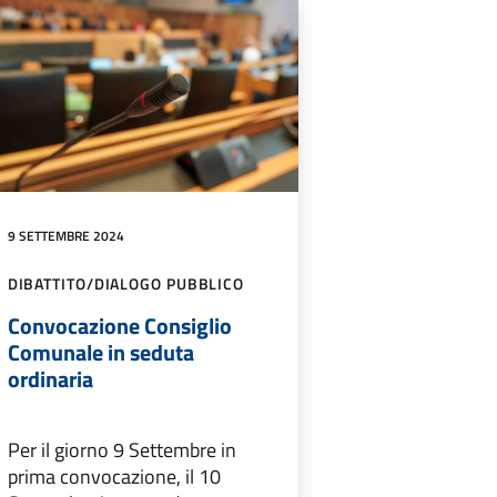
9 SETTEMBRE 2024
DIBATTITO/DIALOGO PUBBLICO
Convocazione Consiglio
Comunale in seduta
ordinaria
Per il giorno 9 Settembre in
prima convocazione, il 10