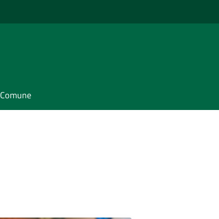
il Comune