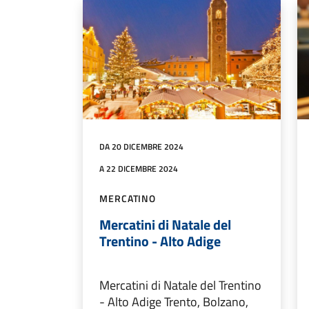
DA 20 DICEMBRE 2024
A 22 DICEMBRE 2024
MERCATINO
Mercatini di Natale del
Trentino - Alto Adige
Mercatini di Natale del Trentino
- Alto Adige Trento, Bolzano,