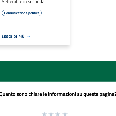
Settembre in seconda.
Comunicazione politica
LEGGI DI PIÙ
Quanto sono chiare le informazioni su questa pagina