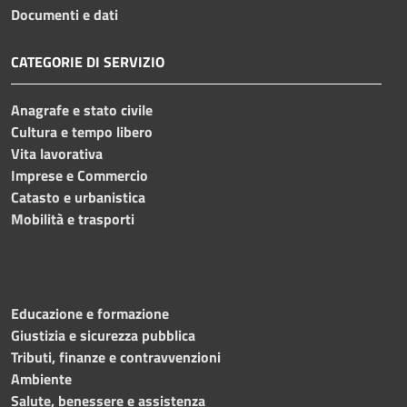
Documenti e dati
CATEGORIE DI SERVIZIO
Anagrafe e stato civile
Cultura e tempo libero
Vita lavorativa
Imprese e Commercio
Catasto e urbanistica
Mobilità e trasporti
Educazione e formazione
Giustizia e sicurezza pubblica
Tributi, finanze e contravvenzioni
Ambiente
Salute, benessere e assistenza