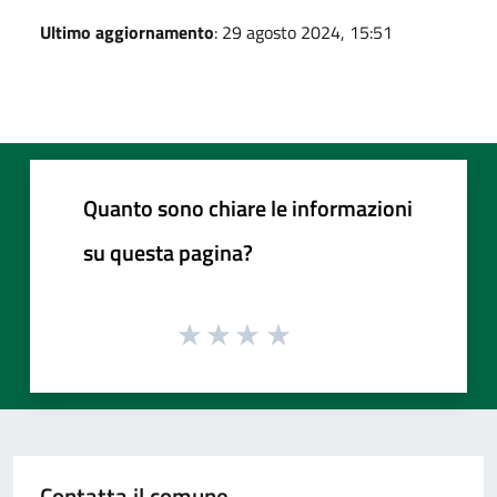
Ultimo aggiornamento
: 29 agosto 2024, 15:51
Quanto sono chiare le informazioni
su questa pagina?
Contatta il comune