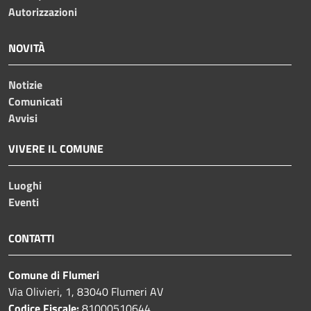
Autorizzazioni
NOVITÀ
Notizie
Comunicati
Avvisi
VIVERE IL COMUNE
Luoghi
Eventi
CONTATTI
Comune di Flumeri
Via Olivieri, 1, 83040 Flumeri AV
Codice Fiscale:
81000510644