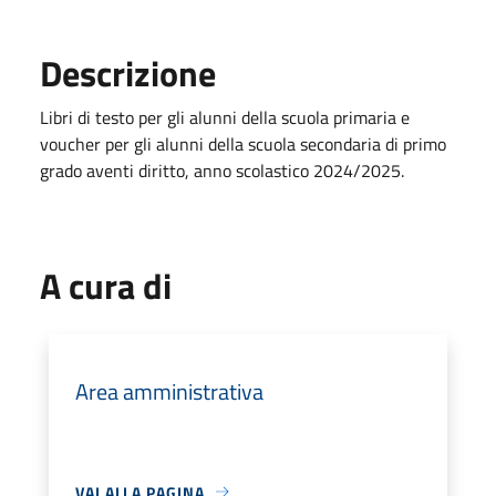
Descrizione
Libri di testo per gli alunni della scuola primaria e
voucher per gli alunni della scuola secondaria di primo
grado aventi diritto, anno scolastico 2024/2025.
A cura di
Area amministrativa
VAI ALLA PAGINA