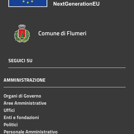
Comune di Flumeri
SEGUICI SU
AMMINISTRAZIONE
Organi di Governo
Aree Amministrative
Uffici
Enti e fondazioni
Politici
Personale Amministrativo