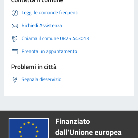
Leggi le domande frequenti
Richiedi Assistenza
Chiama il comune 0825 443013
Prenota un appuntamento
Problemi in città
Segnala disservizio