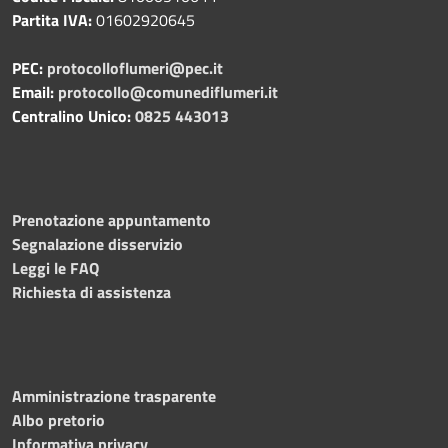
Partita IVA:
01602920645
PEC:
protocolloflumeri@pec.it
Email:
protocollo@comunediflumeri.it
Centralino Unico:
0825 443013
Prenotazione appuntamento
Segnalazione disservizio
Leggi le FAQ
Richiesta di assistenza
Amministrazione trasparente
Albo pretorio
Informativa privacy