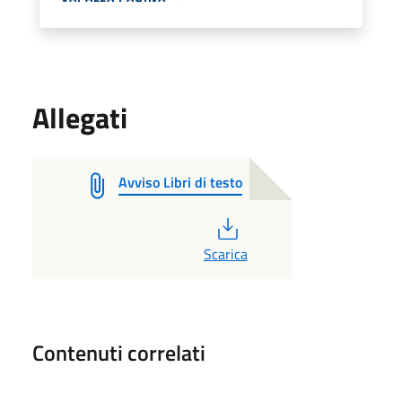
Allegati
Avviso Libri di testo
PDF
Scarica
Contenuti correlati