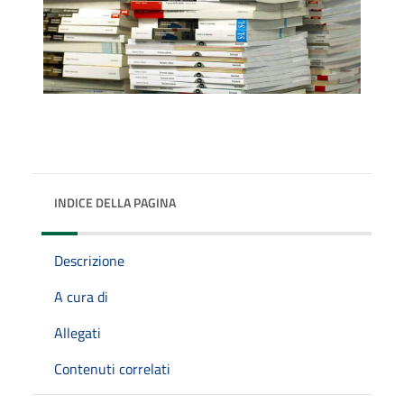
INDICE DELLA PAGINA
Descrizione
A cura di
Allegati
Contenuti correlati