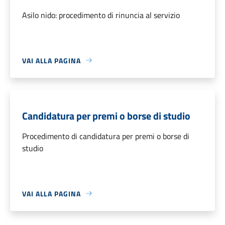
Asilo nido: procedimento di rinuncia al servizio
VAI ALLA PAGINA
Candidatura per premi o borse di studio
Procedimento di candidatura per premi o borse di
studio
VAI ALLA PAGINA