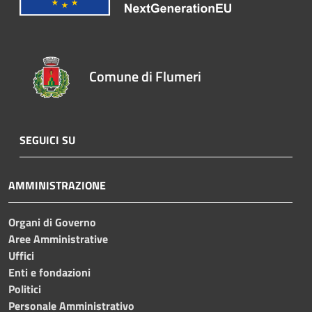
Comune di Flumeri
SEGUICI SU
AMMINISTRAZIONE
Organi di Governo
Aree Amministrative
Uffici
Enti e fondazioni
Politici
Personale Amministrativo