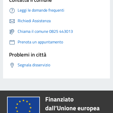
Leggi le domande frequenti
Richiedi Assistenza
Chiama il comune 0825 443013
Prenota un appuntamento
Problemi in città
Segnala disservizio