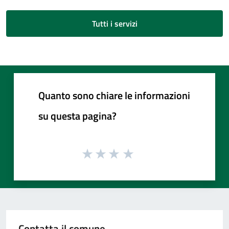
Tutti i servizi
Quanto sono chiare le informazioni
su questa pagina?
Contatta il comune