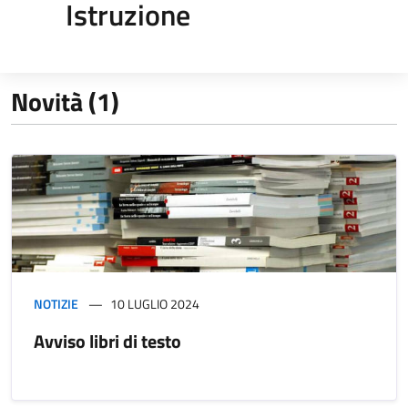
Istruzione
Novità (1)
NOTIZIE
10 LUGLIO 2024
Avviso libri di testo