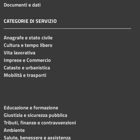
Documenti e dati
CATEGORIE DI SERVIZIO
Anagrafe e stato civile
Cultura e tempo libero
Vita lavorativa
Imprese e Commercio
Catasto e urbanistica
Mobilità e trasporti
Educazione e formazione
Giustizia e sicurezza pubblica
Tributi, finanze e contravvenzioni
Ambiente
Salute, benessere e assistenza