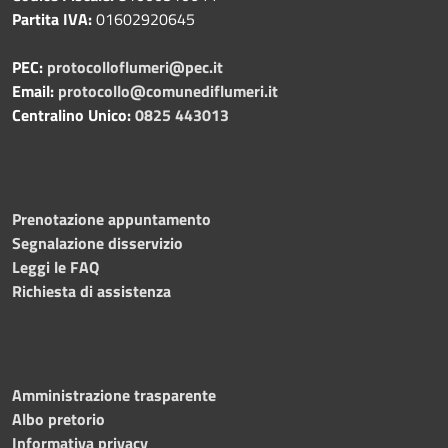
Partita IVA:
01602920645
PEC:
protocolloflumeri@pec.it
Email:
protocollo@comunediflumeri.it
Centralino Unico:
0825 443013
Prenotazione appuntamento
Segnalazione disservizio
Leggi le FAQ
Richiesta di assistenza
Amministrazione trasparente
Albo pretorio
Informativa privacy