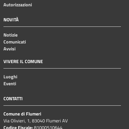
Autorizzazioni
NOVITÀ
Notizie
Comunicati
Avvisi
VIVERE IL COMUNE
Luoghi
Eventi
CONTATTI
Comune di Flumeri
Via Olivieri, 1, 83040 Flumeri AV
Codice Fiscale:
81000510644