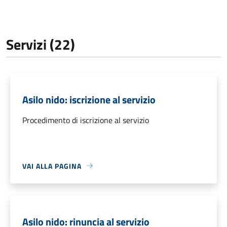
Servizi (22)
Asilo nido: iscrizione al servizio
Procedimento di iscrizione al servizio
VAI ALLA PAGINA
Asilo nido: rinuncia al servizio