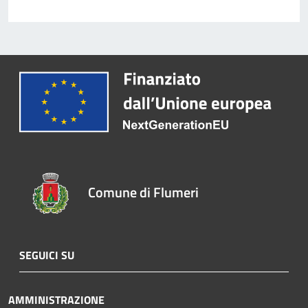
Comune di Flumeri
SEGUICI SU
AMMINISTRAZIONE