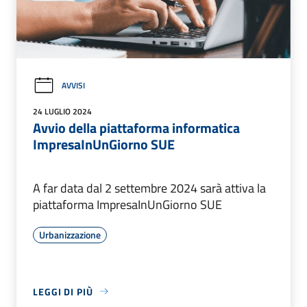
AVVISI
24 LUGLIO 2024
Avvio della piattaforma informatica
ImpresaInUnGiorno SUE
A far data dal 2 settembre 2024 sarà attiva la
piattaforma ImpresaInUnGiorno SUE
Urbanizzazione
LEGGI DI PIÙ