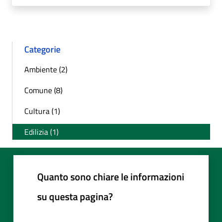
Categorie
Ambiente (2)
Comune (8)
Cultura (1)
Edilizia (1)
Quanto sono chiare le informazioni
su questa pagina?