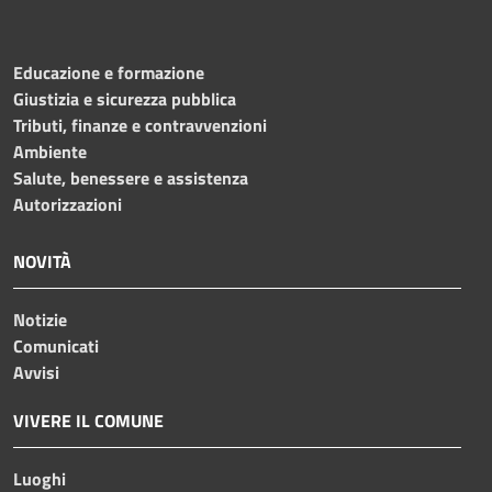
Educazione e formazione
Giustizia e sicurezza pubblica
Tributi, finanze e contravvenzioni
Ambiente
Salute, benessere e assistenza
Autorizzazioni
NOVITÀ
Notizie
Comunicati
Avvisi
VIVERE IL COMUNE
Luoghi