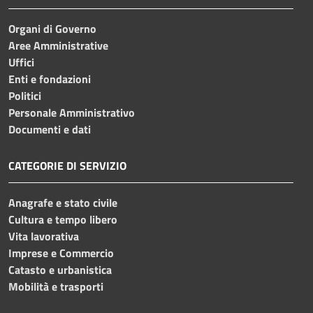
Organi di Governo
Aree Amministrative
Uffici
Enti e fondazioni
Politici
Personale Amministrativo
Documenti e dati
CATEGORIE DI SERVIZIO
Anagrafe e stato civile
Cultura e tempo libero
Vita lavorativa
Imprese e Commercio
Catasto e urbanistica
Mobilità e trasporti