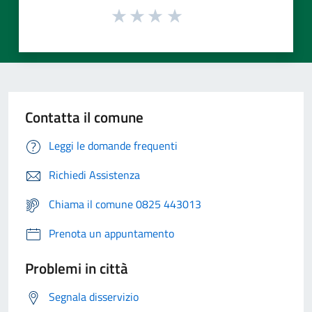
Contatta il comune
Leggi le domande frequenti
Richiedi Assistenza
Chiama il comune 0825 443013
Prenota un appuntamento
Problemi in città
Segnala disservizio