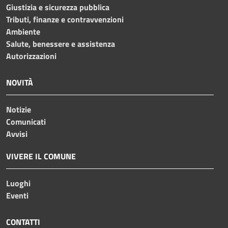
Giustizia e sicurezza pubblica
Tributi, finanze e contravvenzioni
Ambiente
Salute, benessere e assistenza
Autorizzazioni
NOVITÀ
Notizie
Comunicati
Avvisi
VIVERE IL COMUNE
Luoghi
Eventi
CONTATTI