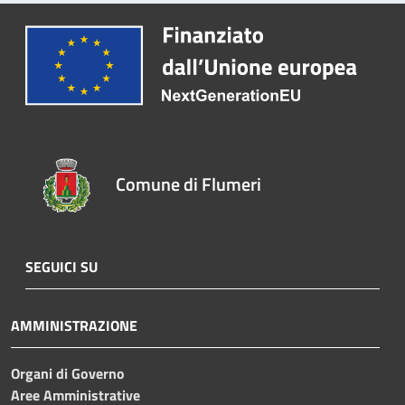
Comune di Flumeri
SEGUICI SU
AMMINISTRAZIONE
Organi di Governo
Aree Amministrative