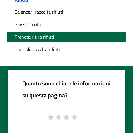
Calendari raccolta rifiuti
Glossario rifiuti
Prenota ritiro rifiuti
Punti di raccolta rifiuti
Quanto sono chiare le informazioni
su questa pagina?