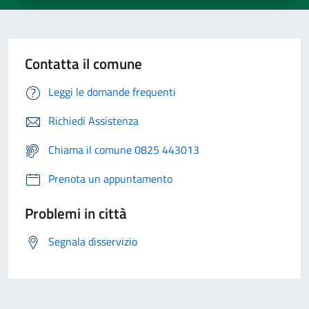
Contatta il comune
Leggi le domande frequenti
Richiedi Assistenza
Chiama il comune 0825 443013
Prenota un appuntamento
Problemi in città
Segnala disservizio