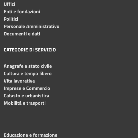
Uffici
Enti e fondazioni
Politici
Personale Amministrativo
Documenti e dati
CATEGORIE DI SERVIZIO
Anagrafe e stato civile
Cultura e tempo libero
Vita lavorativa
Imprese e Commercio
Catasto e urbanistica
Mobilità e trasporti
Educazione e formazione