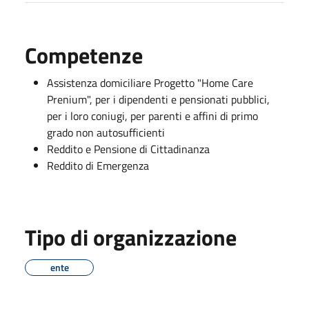
Competenze
Assistenza domiciliare Progetto "Home Care
Prenium", per i dipendenti e pensionati pubblici,
per i loro coniugi, per parenti e affini di primo
grado non autosufficienti
Reddito e Pensione di Cittadinanza
Reddito di Emergenza
Tipo di organizzazione
ente