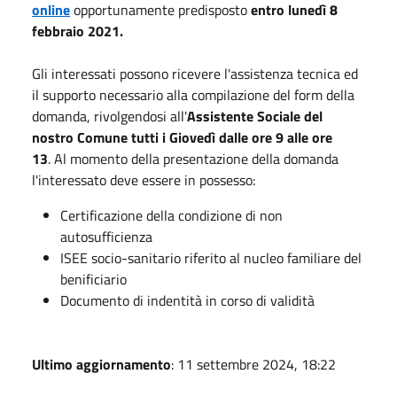
online
opportunamente predisposto
entro lunedì 8
febbraio 2021.
Gli interessati possono ricevere l'assistenza tecnica ed
il supporto necessario alla compilazione del form della
domanda, rivolgendosi all'
Assistente Sociale del
nostro Comune tutti i Giovedì dalle ore 9 alle ore
13
. Al momento della presentazione della domanda
l'interessato deve essere in possesso:
Certificazione della condizione di non
autosufficienza
ISEE socio-sanitario riferito al nucleo familiare del
benificiario
Documento di indentità in corso di validità
Ultimo aggiornamento
: 11 settembre 2024, 18:22