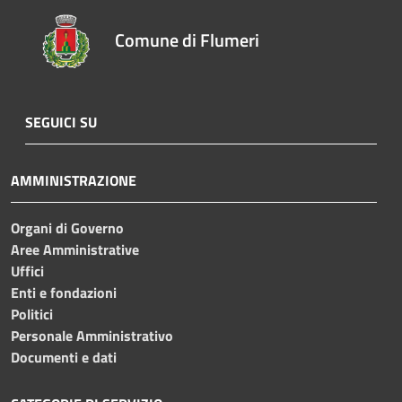
Comune di Flumeri
SEGUICI SU
AMMINISTRAZIONE
Organi di Governo
Aree Amministrative
Uffici
Enti e fondazioni
Politici
Personale Amministrativo
Documenti e dati