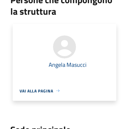
la struttura
Angela Masucci
VAI ALLA PAGINA