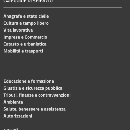
CATEGORIE DI SERVIZIO
Anagrafe e stato civile
Cultura e tempo libero
Vita lavorativa
Imprese e Commercio
Catasto e urbanistica
Mobilità e trasporti
Educazione e formazione
Giustizia e sicurezza pubblica
Tributi, finanze e contravvenzioni
Ambiente
Salute, benessere e assistenza
Autorizzazioni