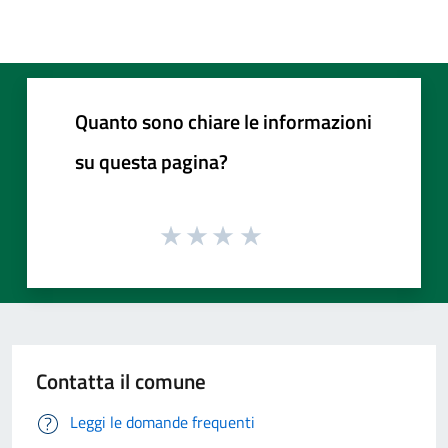
Quanto sono chiare le informazioni
su questa pagina?
Contatta il comune
Leggi le domande frequenti