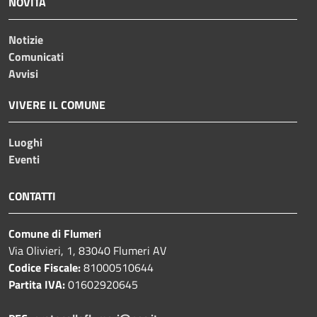
NOVITÀ
Notizie
Comunicati
Avvisi
VIVERE IL COMUNE
Luoghi
Eventi
CONTATTI
Comune di Flumeri
Via Olivieri, 1, 83040 Flumeri AV
Codice Fiscale:
81000510644
Partita IVA:
01602920645