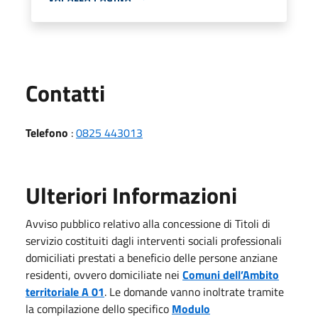
Utili
Contatti
Telefono
:
0825 443013
Ulteriori Informazioni
Avviso pubblico relativo alla concessione di Titoli di
servizio costituiti dagli interventi sociali professionali
domiciliati prestati a beneficio delle persone anziane
residenti, ovvero domiciliate nei
Comuni dell’Ambito
territoriale A 01
. Le domande vanno inoltrate tramite
la compilazione dello specifico
Modulo