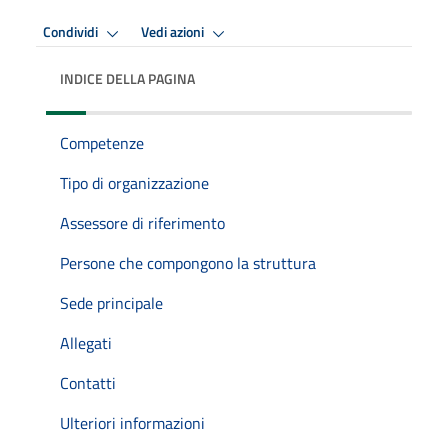
Condividi
Vedi azioni
INDICE DELLA PAGINA
Competenze
Tipo di organizzazione
Assessore di riferimento
Persone che compongono la struttura
Sede principale
Allegati
Contatti
Ulteriori informazioni