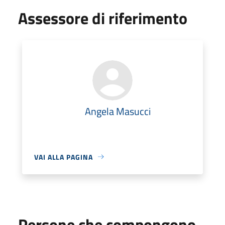
Assessore di riferimento
Angela Masucci
VAI ALLA PAGINA
Persone che compongono