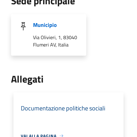
Sede principale
Municipio
Via Olivieri, 1, 83040
Flumeri AV, Italia
Allegati
Documentazione politiche sociali
VAI ALLA PAGINA