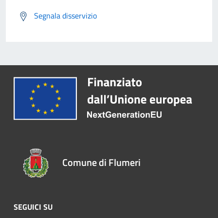
Segnala disservizio
Comune di Flumeri
SEGUICI SU