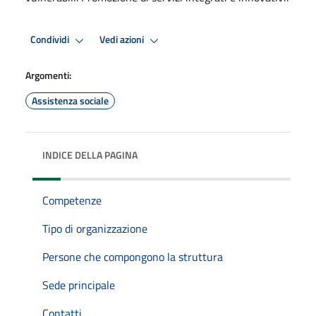
Condividi
Vedi azioni
Argomenti:
Assistenza sociale
INDICE DELLA PAGINA
Competenze
Tipo di organizzazione
Persone che compongono la struttura
Sede principale
Contatti