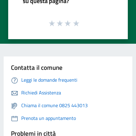
su questa pagina?
Contatta il comune
Leggi le domande frequenti
Richiedi Assistenza
Chiama il comune 0825 443013
Prenota un appuntamento
Problemi in città