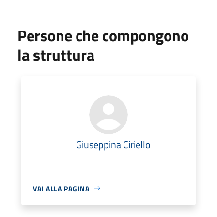
Persone che compongono
la struttura
Giuseppina Ciriello
VAI ALLA PAGINA