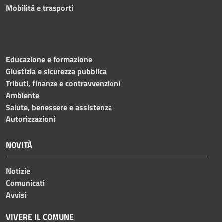
Mobilità e trasporti
Educazione e formazione
Giustizia e sicurezza pubblica
Tributi, finanze e contravvenzioni
Ambiente
Salute, benessere e assistenza
Autorizzazioni
NOVITÀ
Notizie
Comunicati
Avvisi
VIVERE IL COMUNE