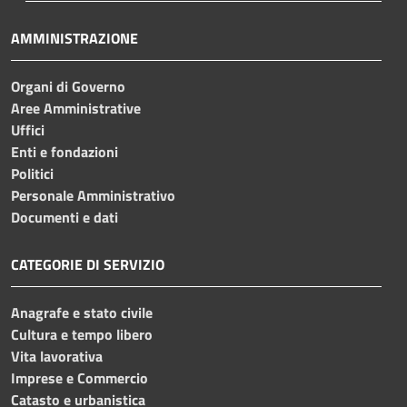
AMMINISTRAZIONE
Organi di Governo
Aree Amministrative
Uffici
Enti e fondazioni
Politici
Personale Amministrativo
Documenti e dati
CATEGORIE DI SERVIZIO
Anagrafe e stato civile
Cultura e tempo libero
Vita lavorativa
Imprese e Commercio
Catasto e urbanistica