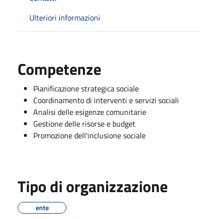
Ulteriori informazioni
Competenze
Pianificazione strategica sociale
Coordinamento di interventi e servizi sociali
Analisi delle esigenze comunitarie
Gestione delle risorse e budget
Promozione dell'inclusione sociale
Tipo di organizzazione
ente