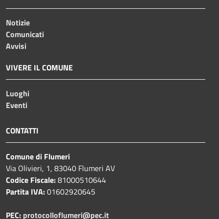
Notizie
Comunicati
Avvisi
VIVERE IL COMUNE
Luoghi
Eventi
CONTATTI
Comune di Flumeri
Via Olivieri, 1, 83040 Flumeri AV
Codice Fiscale:
81000510644
Partita IVA:
01602920645
PEC:
protocolloflumeri@pec.it