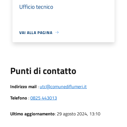
Ufficio tecnico
VAI ALLA PAGINA
Punti di contatto
Indirizzo mail
:
utc@comunediflumeri.it
Telefono
:
0825 443013
Ultimo aggiornamento
: 29 agosto 2024, 13:10