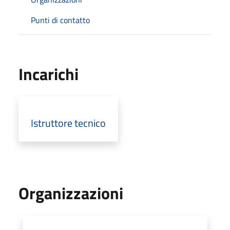
Punti di contatto
Incarichi
Istruttore tecnico
Organizzazioni