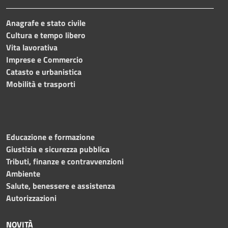
Anagrafe e stato civile
Cultura e tempo libero
Vita lavorativa
Imprese e Commercio
Catasto e urbanistica
Mobilità e trasporti
Educazione e formazione
Giustizia e sicurezza pubblica
Tributi, finanze e contravvenzioni
Ambiente
Salute, benessere e assistenza
Autorizzazioni
NOVITÀ