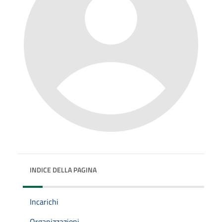
INDICE DELLA PAGINA
Incarichi
Organizzazioni