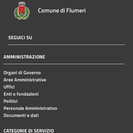
Comune di Flumeri
SEGUICI SU
AMMINISTRAZIONE
Organi di Governo
Aree Amministrative
Uffici
Enti e fondazioni
Politici
Personale Amministrativo
Documenti e dati
CATEGORIE DI SERVIZIO