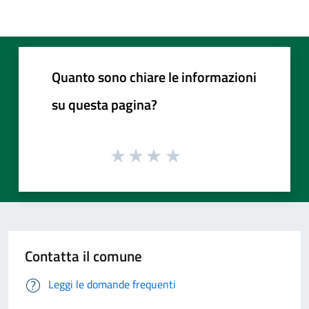
Quanto sono chiare le informazioni
su questa pagina?
Contatta il comune
Leggi le domande frequenti