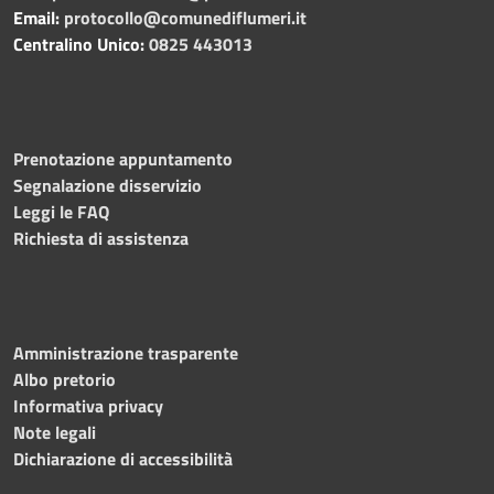
Email:
protocollo@comunediflumeri.it
Centralino Unico:
0825 443013
Prenotazione appuntamento
Segnalazione disservizio
Leggi le FAQ
Richiesta di assistenza
Amministrazione trasparente
Albo pretorio
Informativa privacy
Note legali
Dichiarazione di accessibilità