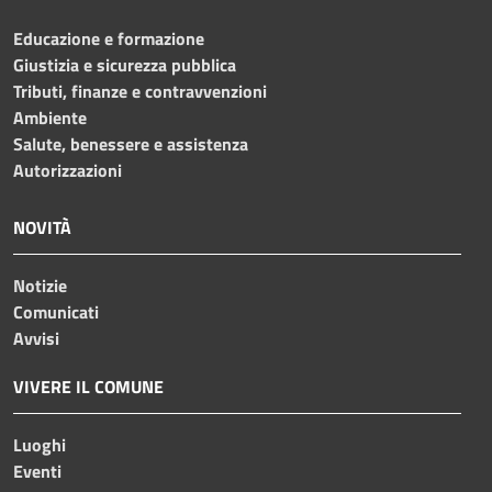
Educazione e formazione
Giustizia e sicurezza pubblica
Tributi, finanze e contravvenzioni
Ambiente
Salute, benessere e assistenza
Autorizzazioni
NOVITÀ
Notizie
Comunicati
Avvisi
VIVERE IL COMUNE
Luoghi
Eventi