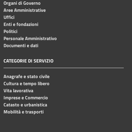
Organi di Governo
Aree Amministrative
Uffici
Enti e fondazioni
Politici
Personale Amministrativo
Documenti e dati
CATEGORIE DI SERVIZIO
Anagrafe e stato civile
Cultura e tempo libero
Vita lavorativa
Imprese e Commercio
Catasto e urbanistica
Mobilità e trasporti