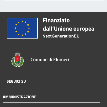
Comune di Flumeri
SEGUICI SU
AMMINISTRAZIONE