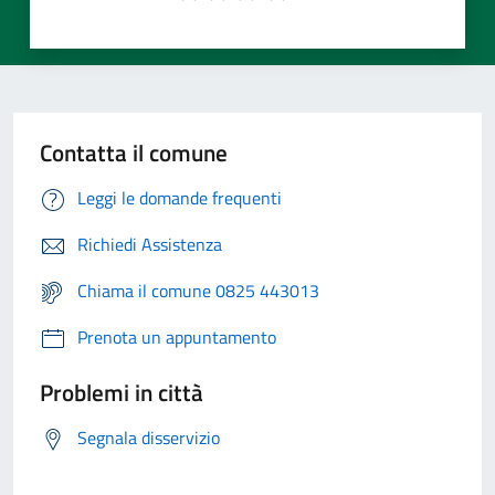
Contatta il comune
Leggi le domande frequenti
Richiedi Assistenza
Chiama il comune 0825 443013
Prenota un appuntamento
Problemi in città
Segnala disservizio