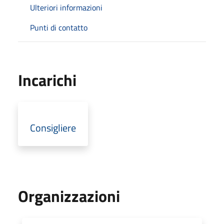
Ulteriori informazioni
Punti di contatto
Incarichi
Consigliere
Organizzazioni