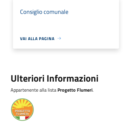
Consiglio comunale
VAI ALLA PAGINA
Ulteriori Informazioni
Appartenente alla lista
Progetto Flumeri
.