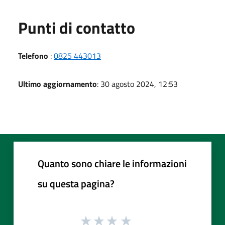
Punti di contatto
Telefono
:
0825 443013
Ultimo aggiornamento
: 30 agosto 2024, 12:53
Quanto sono chiare le informazioni
su questa pagina?