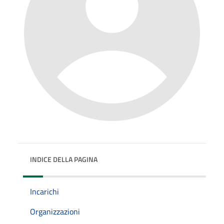
INDICE DELLA PAGINA
Incarichi
Organizzazioni