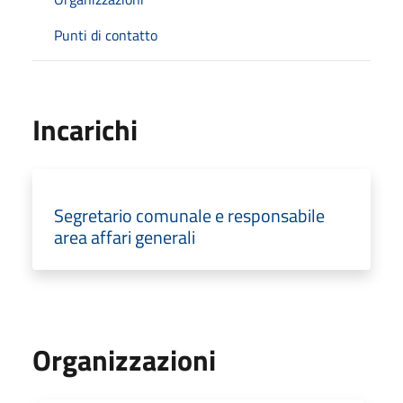
Punti di contatto
Incarichi
Segretario comunale e responsabile
area affari generali
Organizzazioni