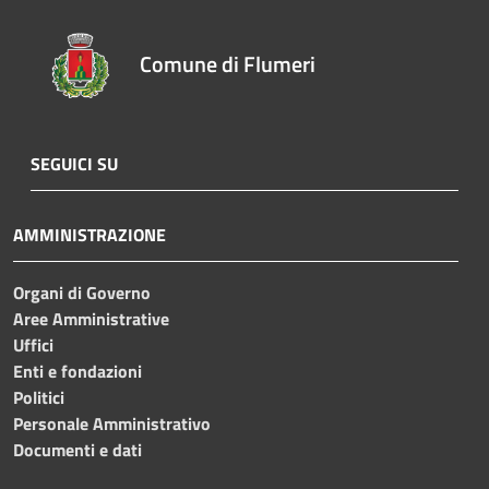
Comune di Flumeri
SEGUICI SU
AMMINISTRAZIONE
Organi di Governo
Aree Amministrative
Uffici
Enti e fondazioni
Politici
Personale Amministrativo
Documenti e dati