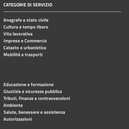
CATEGORIE DI SERVIZIO
Anagrafe e stato civile
Cultura e tempo libero
Vita lavorativa
Imprese e Commercio
Catasto e urbanistica
Mobilità e trasporti
Educazione e formazione
Giustizia e sicurezza pubblica
Tributi, finanze e contravvenzioni
Ambiente
Salute, benessere e assistenza
Autorizzazioni