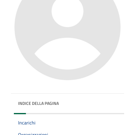
INDICE DELLA PAGINA
Incarichi
Organizzazioni