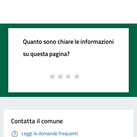
Quanto sono chiare le informazioni
su questa pagina?
Contatta il comune
Leggi le domande frequenti