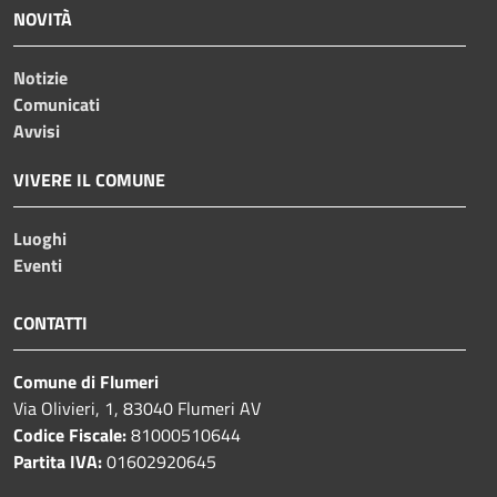
NOVITÀ
Notizie
Comunicati
Avvisi
VIVERE IL COMUNE
Luoghi
Eventi
CONTATTI
Comune di Flumeri
Via Olivieri, 1, 83040 Flumeri AV
Codice Fiscale:
81000510644
Partita IVA:
01602920645