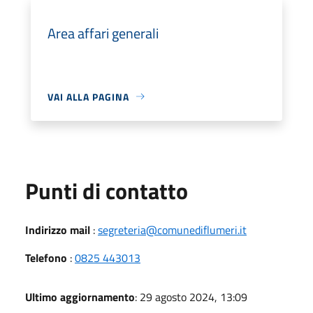
Area affari generali
VAI ALLA PAGINA
Punti di contatto
Indirizzo mail
:
segreteria@comunediflumeri.it
Telefono
:
0825 443013
Ultimo aggiornamento
: 29 agosto 2024, 13:09