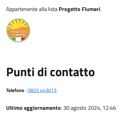
Appartenente alla lista
Progetto Flumeri
.
Punti di contatto
Telefono
:
0825 443013
Ultimo aggiornamento
: 30 agosto 2024, 12:46