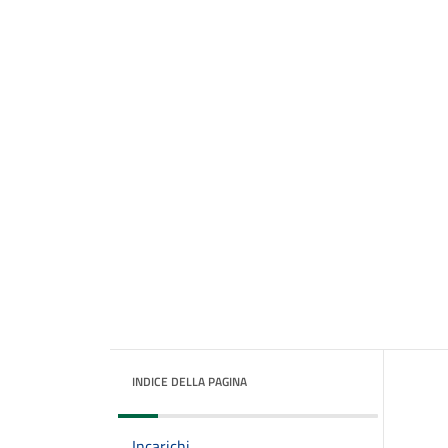
INDICE DELLA PAGINA
Incarichi