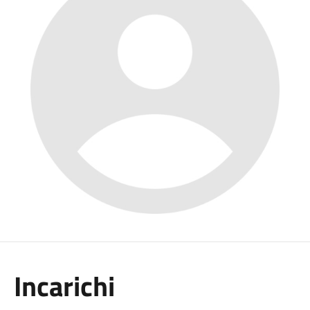
Incarichi