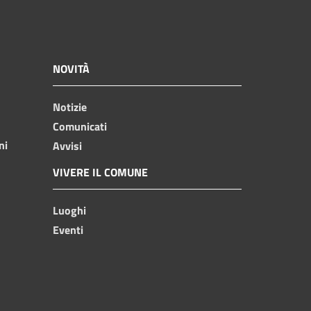
NOVITÀ
Notizie
Comunicati
ni
Avvisi
VIVERE IL COMUNE
Luoghi
Eventi