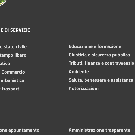
E DI SERVIZIO
Educazione e formazione
 stato civile
Giustizia e sicurezza pubblica
 tempo libero
Tributi, finanze e contravvenzio
ativa
Ambiente
e Commercio
Salute, benessere e assistenza
 urbanistica
Autorizzazioni
 trasporti
ione appuntamento
Amministrazione trasparente