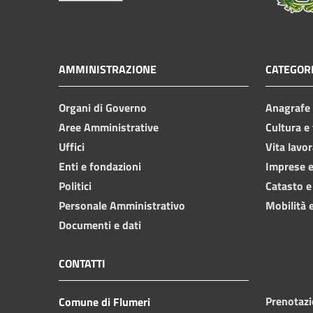
AMMINISTRAZIONE
CATEGORI
Organi di Governo
Anagrafe e
Aree Amministrative
Cultura e
Uffici
Vita lavor
Enti e fondazioni
Imprese 
Politici
Catasto e
Personale Amministrativo
Mobilità e
Documenti e dati
CONTATTI
Prenotaz
Comune di Flumeri