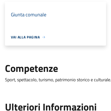
Giunta comunale
VAI ALLA PAGINA
Competenze
Sport, spettacolo, turismo, patrimonio storico e culturale
Ulteriori Informazioni