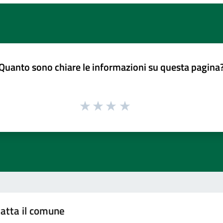
Quanto sono chiare le informazioni su questa pagina
atta il comune