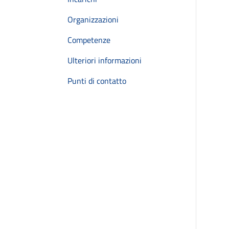
Organizzazioni
Competenze
Ulteriori informazioni
Punti di contatto