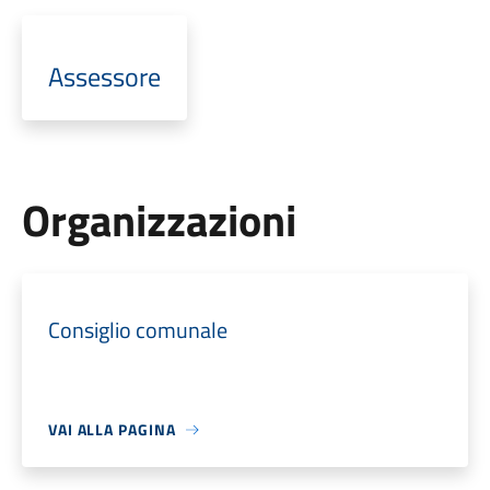
Assessore
Organizzazioni
Consiglio comunale
VAI ALLA PAGINA