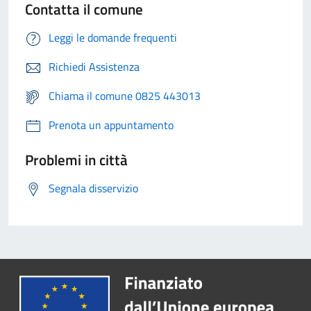
Contatta il comune
Leggi le domande frequenti
Richiedi Assistenza
Chiama il comune 0825 443013
Prenota un appuntamento
Problemi in città
Segnala disservizio