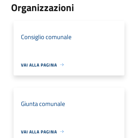
Organizzazioni
Consiglio comunale
VAI ALLA PAGINA
Giunta comunale
VAI ALLA PAGINA