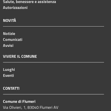
Salute, benessere e assistenza
Autorizzazioni
NOVITÀ
Notizie
Comunicati
Avvisi
VIVERE IL COMUNE
Luoghi
Eventi
CONTATTI
Comune di Flumeri
Via Olivieri, 1, 83040 Flumeri AV