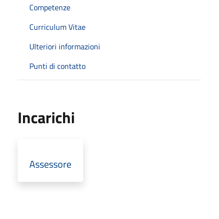
Competenze
Curriculum Vitae
Ulteriori informazioni
Punti di contatto
Incarichi
Assessore