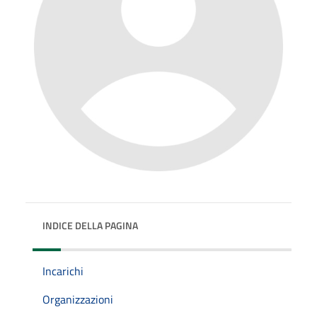
INDICE DELLA PAGINA
Incarichi
Organizzazioni