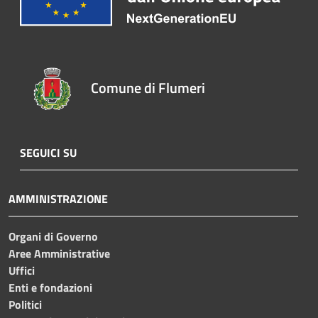
Comune di Flumeri
SEGUICI SU
AMMINISTRAZIONE
Organi di Governo
Aree Amministrative
Uffici
Enti e fondazioni
Politici