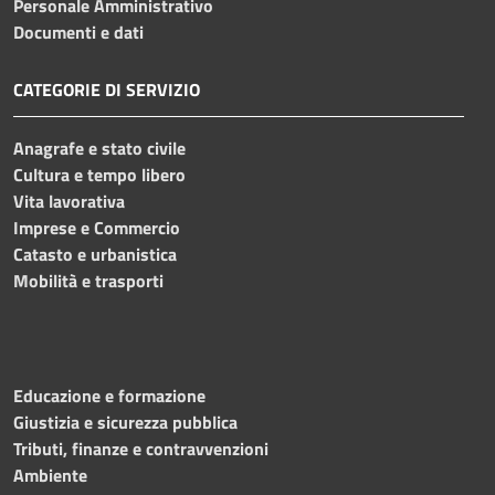
Personale Amministrativo
Documenti e dati
CATEGORIE DI SERVIZIO
Anagrafe e stato civile
Cultura e tempo libero
Vita lavorativa
Imprese e Commercio
Catasto e urbanistica
Mobilità e trasporti
Educazione e formazione
Giustizia e sicurezza pubblica
Tributi, finanze e contravvenzioni
Ambiente