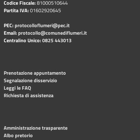
Codice Fiscale:
81000510644
Partita IVA:
01602920645
PEC:
protocolloflumeri@pec.it
Email:
protocollo@comunediflumeri.it
Centralino Unico:
0825 443013
Prenotazione appuntamento
Segnalazione disservizio
Leggi le FAQ
Richiesta di assistenza
Amministrazione trasparente
Albo pretorio