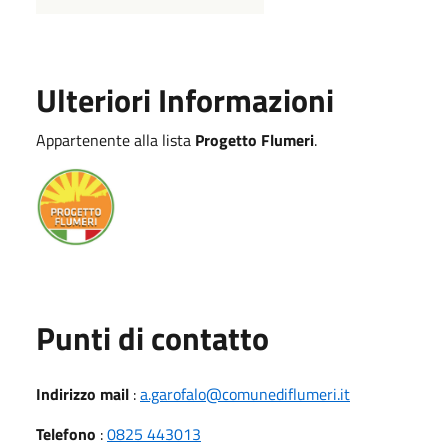
Ulteriori Informazioni
Appartenente alla lista
Progetto Flumeri
.
Punti di contatto
Indirizzo mail
:
a.garofalo@comunediflumeri.it
Telefono
:
0825 443013