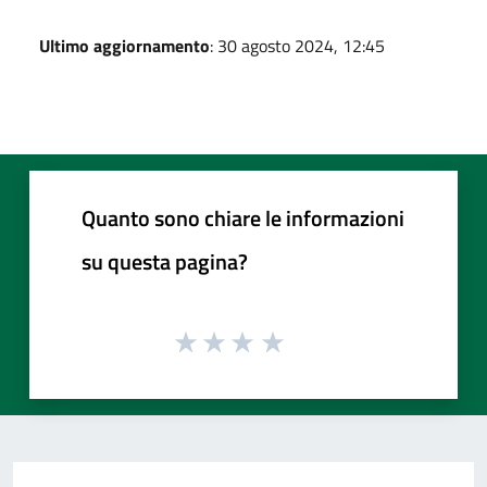
Ultimo aggiornamento
: 30 agosto 2024, 12:45
Quanto sono chiare le informazioni
su questa pagina?