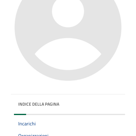
INDICE DELLA PAGINA
Incarichi
Organizzazioni