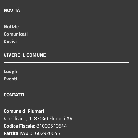
NOVITÀ
Notizie
Comunicati
Avvisi
VIVERE IL COMUNE
Luoghi
Eventi
CONTATTI
Comune di Flumeri
Via Olivieri, 1, 83040 Flumeri AV
Codice Fiscale:
81000510644
Partita IVA:
01602920645