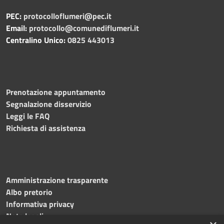
PEC:
protocolloflumeri@pec.it
Email:
protocollo@comunediflumeri.it
Centralino Unico:
0825 443013
Prenotazione appuntamento
Segnalazione disservizio
Leggi le FAQ
Richiesta di assistenza
Amministrazione trasparente
Albo pretorio
Informativa privacy
Note legali