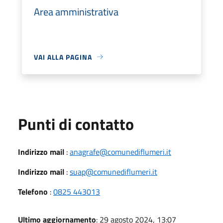
Area amministrativa
VAI ALLA PAGINA
Punti di contatto
Indirizzo mail
:
anagrafe@comunediflumeri.it
Indirizzo mail
:
suap@comunediflumeri.it
Telefono
:
0825 443013
Ultimo aggiornamento
: 29 agosto 2024, 13:07