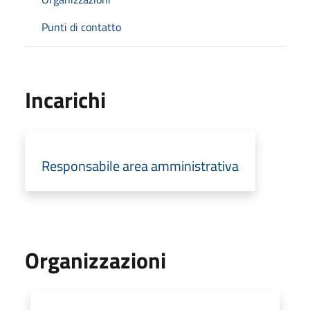
Punti di contatto
Incarichi
Responsabile area amministrativa
Organizzazioni