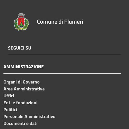
Comune di Flumeri
SEGUICI SU
AMMINISTRAZIONE
Organi di Governo
Aree Amministrative
Uffici
Enti e fondazioni
Politici
Personale Amministrativo
Documenti e dati