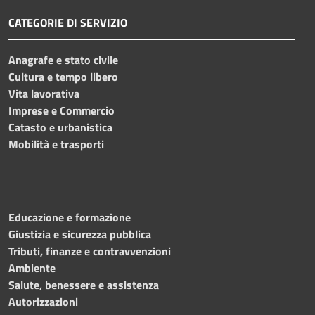
CATEGORIE DI SERVIZIO
Anagrafe e stato civile
Cultura e tempo libero
Vita lavorativa
Imprese e Commercio
Catasto e urbanistica
Mobilità e trasporti
Educazione e formazione
Giustizia e sicurezza pubblica
Tributi, finanze e contravvenzioni
Ambiente
Salute, benessere e assistenza
Autorizzazioni