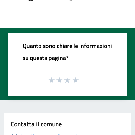
Quanto sono chiare le informazioni
su questa pagina?
Contatta il comune