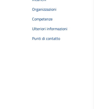
Organizzazioni
Competenze
Ulteriori informazioni
Punti di contatto