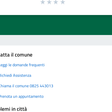
atta il comune
Leggi le domande frequenti
Richiedi Assistenza
Chiama il comune 0825 443013
Prenota un appuntamento
lemi in città