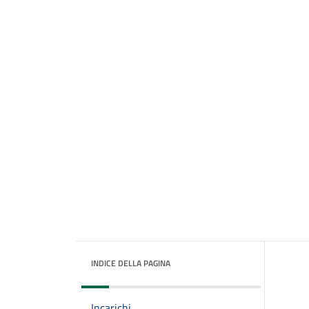
INDICE DELLA PAGINA
Incarichi