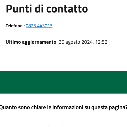
Punti di contatto
Telefono
:
0825 443013
Ultimo aggiornamento
: 30 agosto 2024, 12:52
Quanto sono chiare le informazioni su questa pagina