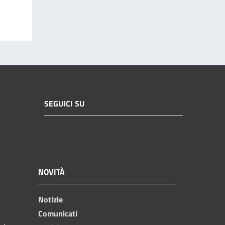
SEGUICI SU
NOVITÀ
Notizie
Comunicati