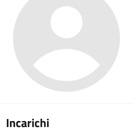
Incarichi