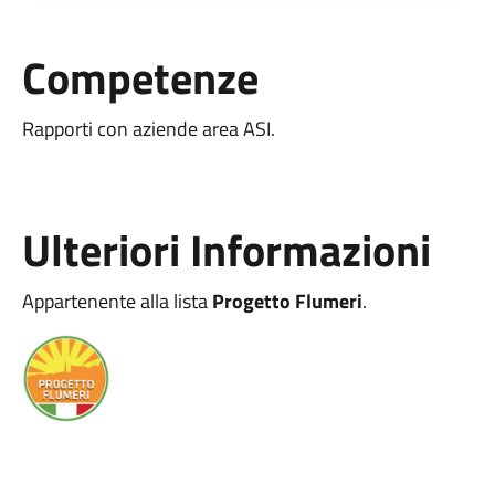
Competenze
Rapporti con aziende area ASI.
Ulteriori Informazioni
Appartenente alla lista
Progetto Flumeri
.