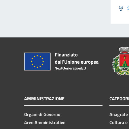
AMMINISTRAZIONE
CATEGORI
Organi di Governo
Anagrafe e
Aree Amministrative
Cultura e