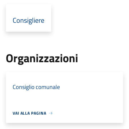
Consigliere
Organizzazioni
Consiglio comunale
VAI ALLA PAGINA