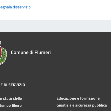
Segnala disservizio
Comune di Flumeri
E DI SERVIZIO
Educazione e formazione
 stato civile
Giustizia e sicurezza pubblica
 tempo libero