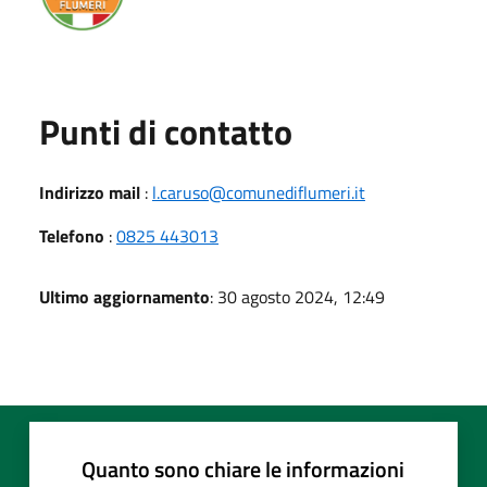
Punti di contatto
Indirizzo mail
:
l.caruso@comunediflumeri.it
Telefono
:
0825 443013
Ultimo aggiornamento
: 30 agosto 2024, 12:49
Quanto sono chiare le informazioni