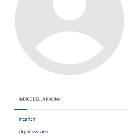
INDICE DELLA PAGINA
Incarichi
Organizzazioni