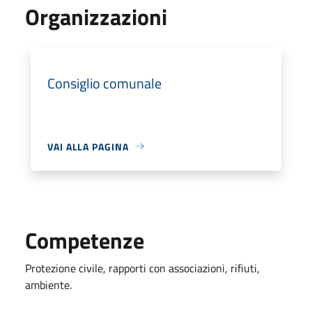
Organizzazioni
Consiglio comunale
VAI ALLA PAGINA
Competenze
Protezione civile, rapporti con associazioni, rifiuti,
ambiente.