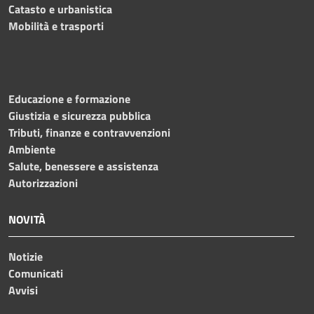
Catasto e urbanistica
Mobilità e trasporti
Educazione e formazione
Giustizia e sicurezza pubblica
Tributi, finanze e contravvenzioni
Ambiente
Salute, benessere e assistenza
Autorizzazioni
NOVITÀ
Notizie
Comunicati
Avvisi