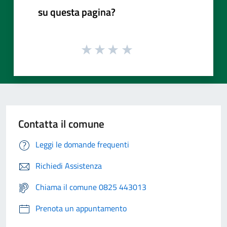
su questa pagina?
Contatta il comune
Leggi le domande frequenti
Richiedi Assistenza
Chiama il comune 0825 443013
Prenota un appuntamento