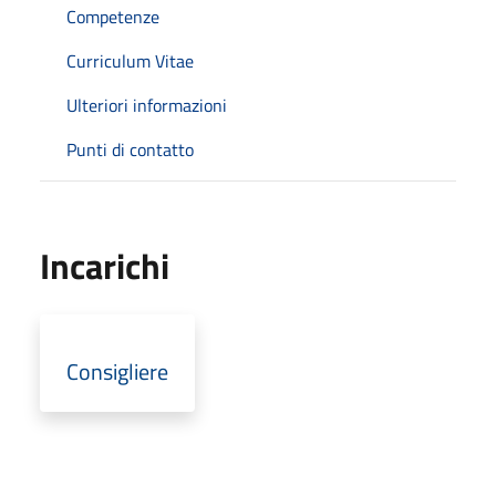
Competenze
Curriculum Vitae
Ulteriori informazioni
Punti di contatto
Incarichi
Consigliere