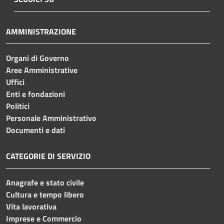
AMMINISTRAZIONE
Organi di Governo
Aree Amministrative
Uffici
Enti e fondazioni
Politici
Personale Amministrativo
Documenti e dati
CATEGORIE DI SERVIZIO
Anagrafe e stato civile
Cultura e tempo libero
Vita lavorativa
Imprese e Commercio