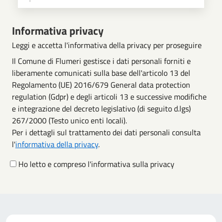
Scegli operazione
Informativa privacy
Leggi e accetta l'informativa della privacy per proseguire
Il Comune di Flumeri gestisce i dati personali forniti e
liberamente comunicati sulla base dell'articolo 13 del
Regolamento (UE) 2016/679 General data protection
regulation (Gdpr) e degli articoli 13 e successive modifiche
e integrazione del decreto legislativo (di seguito d.lgs)
267/2000 (Testo unico enti locali).
Per i dettagli sul trattamento dei dati personali consulta
l'
informativa della privacy
.
Ho letto e compreso l'informativa sulla privacy