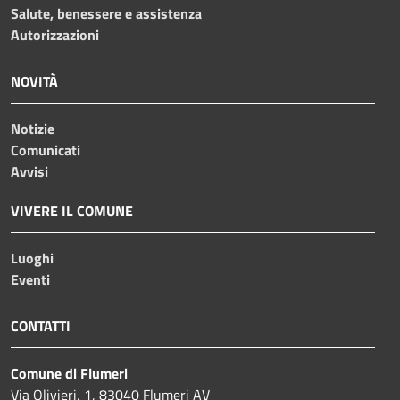
Salute, benessere e assistenza
Autorizzazioni
NOVITÀ
Notizie
Comunicati
Avvisi
VIVERE IL COMUNE
Luoghi
Eventi
CONTATTI
Comune di Flumeri
Via Olivieri, 1, 83040 Flumeri AV