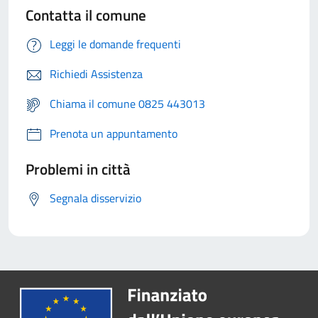
Contatta il comune
Leggi le domande frequenti
Richiedi Assistenza
Chiama il comune 0825 443013
Prenota un appuntamento
Problemi in città
Segnala disservizio