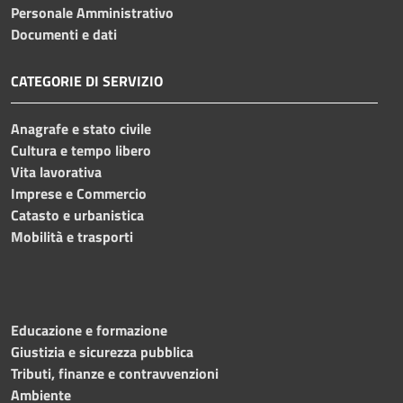
Personale Amministrativo
Documenti e dati
CATEGORIE DI SERVIZIO
Anagrafe e stato civile
Cultura e tempo libero
Vita lavorativa
Imprese e Commercio
Catasto e urbanistica
Mobilità e trasporti
Educazione e formazione
Giustizia e sicurezza pubblica
Tributi, finanze e contravvenzioni
Ambiente