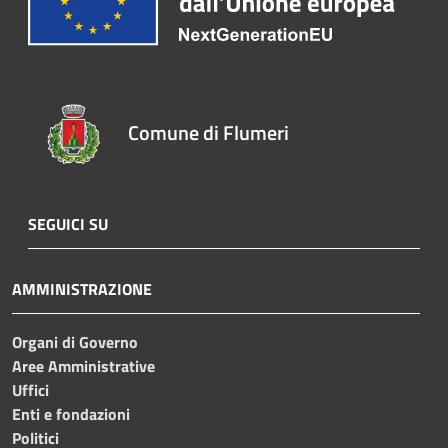
Comune di Flumeri
SEGUICI SU
AMMINISTRAZIONE
Organi di Governo
Aree Amministrative
Uffici
Enti e fondazioni
Politici