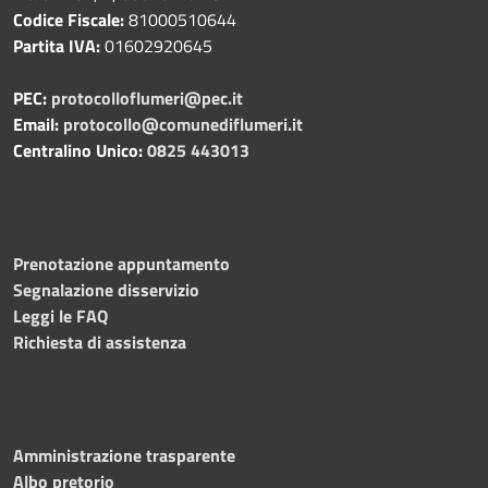
Codice Fiscale:
81000510644
Partita IVA:
01602920645
PEC:
protocolloflumeri@pec.it
Email:
protocollo@comunediflumeri.it
Centralino Unico:
0825 443013
Prenotazione appuntamento
Segnalazione disservizio
Leggi le FAQ
Richiesta di assistenza
Amministrazione trasparente
Albo pretorio