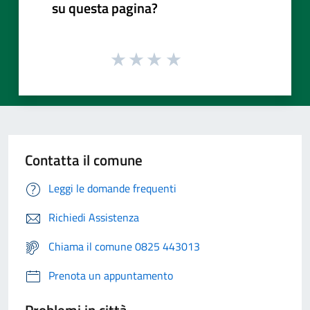
su questa pagina?
Contatta il comune
Leggi le domande frequenti
Richiedi Assistenza
Chiama il comune 0825 443013
Prenota un appuntamento