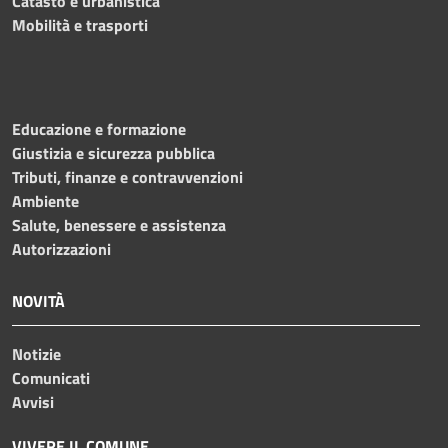
Catasto e urbanistica
Mobilità e trasporti
Educazione e formazione
Giustizia e sicurezza pubblica
Tributi, finanze e contravvenzioni
Ambiente
Salute, benessere e assistenza
Autorizzazioni
NOVITÀ
Notizie
Comunicati
Avvisi
VIVERE IL COMUNE