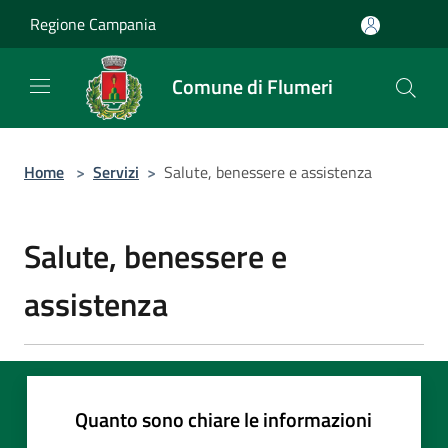
Salta al contenuto principale
Regione Campania
Comune di Flumeri
Home
>
Servizi
>
Salute, benessere e assistenza
Salute, benessere e
assistenza
Quanto sono chiare le informazioni