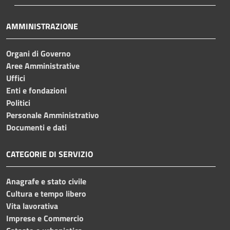
AMMINISTRAZIONE
Organi di Governo
Aree Amministrative
Uffici
Enti e fondazioni
Politici
Personale Amministrativo
Documenti e dati
CATEGORIE DI SERVIZIO
Anagrafe e stato civile
Cultura e tempo libero
Vita lavorativa
Imprese e Commercio