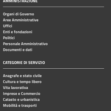
AMMINISTRAZIONE
Organi di Governo
Aree Amministrative
Uffici
Enti e fondazioni
Politici
Personale Amministrativo
Documenti e dati
CATEGORIE DI SERVIZIO
Anagrafe e stato civile
Cultura e tempo libero
Vita lavorativa
Imprese e Commercio
Catasto e urbanistica
Mobilità e trasporti