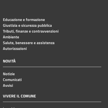
Educazione e formazione
Giustizia e sicurezza pubblica
Tributi, finanze e contravvenzioni
Ambiente
Salute, benessere e assistenza
Autorizzazioni
NOVITÀ
Notizie
Comunicati
Avvisi
VIVERE IL COMUNE