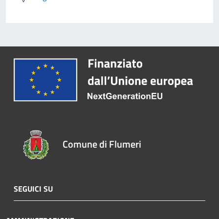
Comune di Flumeri
SEGUICI SU