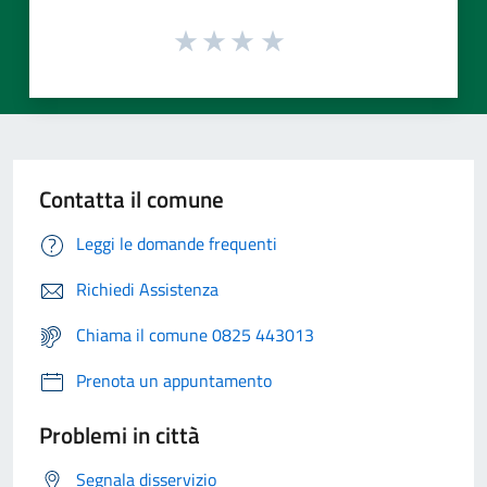
Contatta il comune
Leggi le domande frequenti
Richiedi Assistenza
Chiama il comune 0825 443013
Prenota un appuntamento
Problemi in città
Segnala disservizio