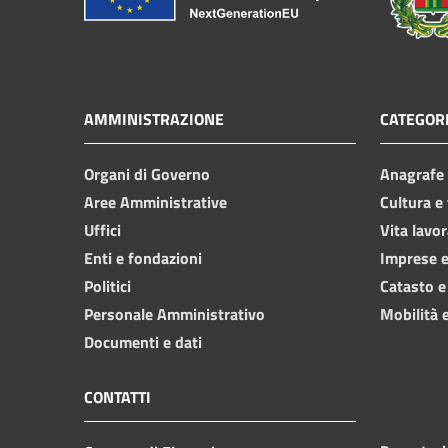
AMMINISTRAZIONE
CATEGORI
Organi di Governo
Anagrafe e
Aree Amministrative
Cultura e
Uffici
Vita lavor
Enti e fondazioni
Imprese 
Politici
Catasto e
Personale Amministrativo
Mobilità e
Documenti e dati
CONTATTI