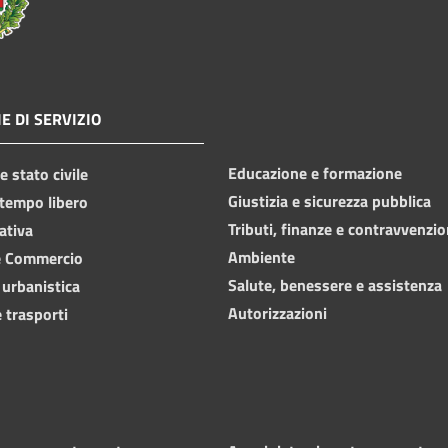
E DI SERVIZIO
Educazione e formazione
 stato civile
Giustizia e sicurezza pubblica
 tempo libero
Tributi, finanze e contravvenzio
ativa
Ambiente
e Commercio
Salute, benessere e assistenza
 urbanistica
Autorizzazioni
 trasporti