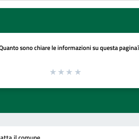
Quanto sono chiare le informazioni su questa pagina
atta il comune