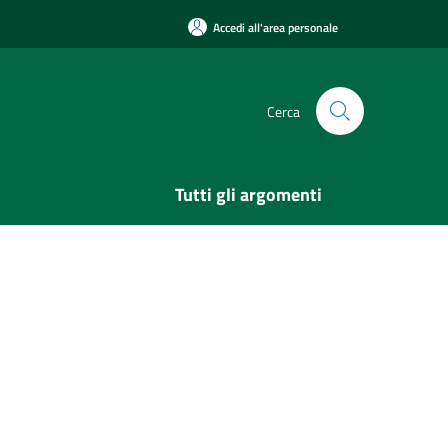
Accedi all'area personale
Cerca
Tutti gli argomenti