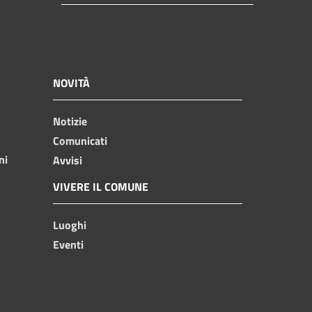
NOVITÀ
Notizie
Comunicati
ni
Avvisi
VIVERE IL COMUNE
Luoghi
Eventi