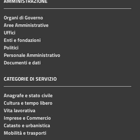
AMMINISTRAZIONE
Organi di Governo
Aree Amministrative
Uffici
Enti e fondazioni
Politici
Personale Amministrativo
Documenti e dati
CATEGORIE DI SERVIZIO
Anagrafe e stato civile
Cultura e tempo libero
Vita lavorativa
Imprese e Commercio
Catasto e urbanistica
Mobilità e trasporti