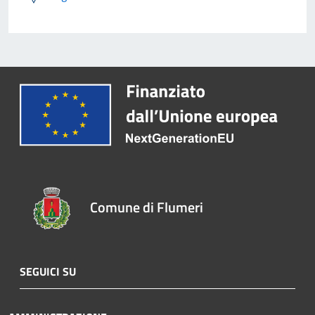
Comune di Flumeri
SEGUICI SU