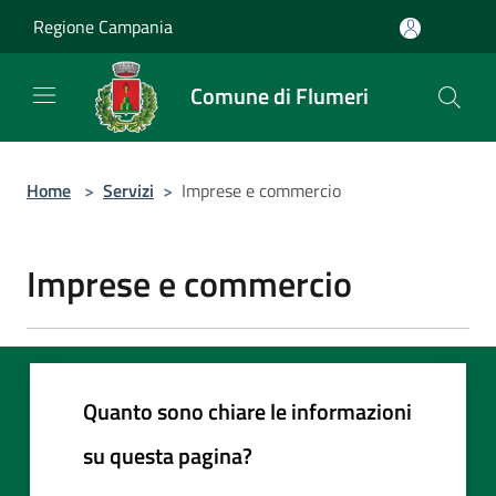
Salta al contenuto principale
Regione Campania
Comune di Flumeri
Home
>
Servizi
>
Imprese e commercio
Imprese e commercio
Quanto sono chiare le informazioni
su questa pagina?