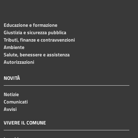
Educazione e formazione
Giustizia e sicurezza pubblica
Tributi, finanze e contravvenzioni
Ambiente
Salute, benessere e assistenza
Autorizzazioni
NOVITÀ
Notizie
Comunicati
Avvisi
VIVERE IL COMUNE