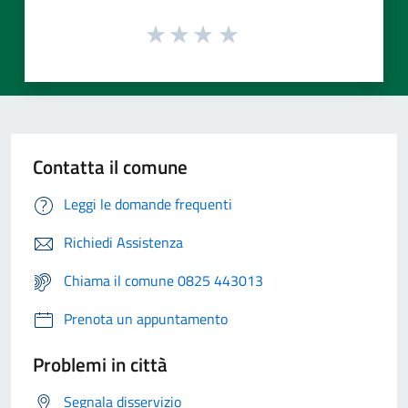
Contatta il comune
Leggi le domande frequenti
Richiedi Assistenza
Chiama il comune 0825 443013
Prenota un appuntamento
Problemi in città
Segnala disservizio