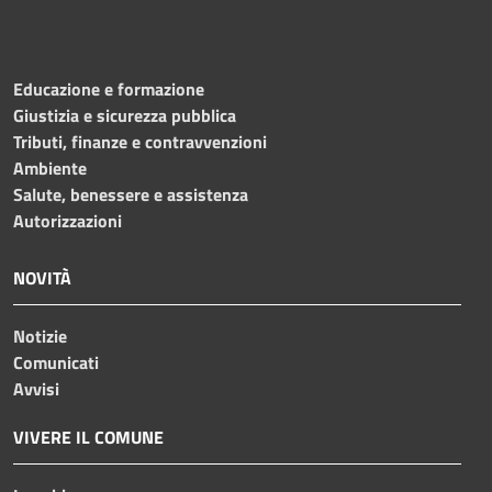
Educazione e formazione
Giustizia e sicurezza pubblica
Tributi, finanze e contravvenzioni
Ambiente
Salute, benessere e assistenza
Autorizzazioni
NOVITÀ
Notizie
Comunicati
Avvisi
VIVERE IL COMUNE