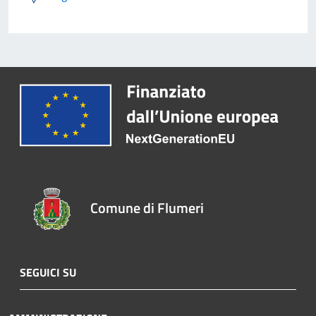
Comune di Flumeri
SEGUICI SU