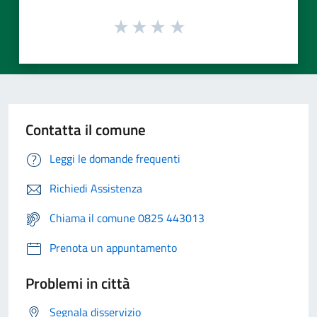
Contatta il comune
Leggi le domande frequenti
Richiedi Assistenza
Chiama il comune 0825 443013
Prenota un appuntamento
Problemi in città
Segnala disservizio