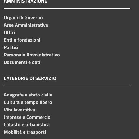
AMMINISTRAZIONE
Organi di Governo
Aree Amministrative
Uffici
Enti e fondazioni
Politici
Personale Amministrativo
Documenti e dati
CATEGORIE DI SERVIZIO
Anagrafe e stato civile
Cultura e tempo libero
Vita lavorativa
Imprese e Commercio
Catasto e urbanistica
Mobilità e trasporti