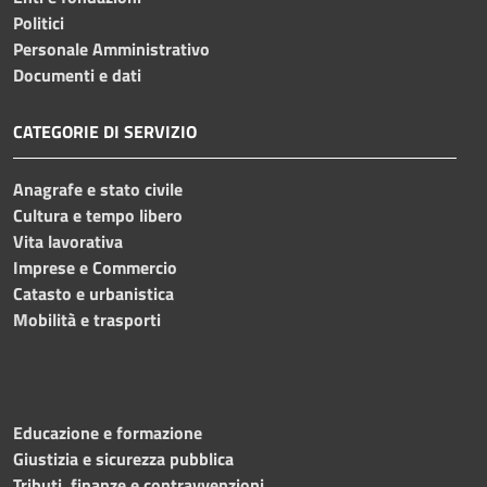
Politici
Personale Amministrativo
Documenti e dati
CATEGORIE DI SERVIZIO
Anagrafe e stato civile
Cultura e tempo libero
Vita lavorativa
Imprese e Commercio
Catasto e urbanistica
Mobilità e trasporti
Educazione e formazione
Giustizia e sicurezza pubblica
Tributi, finanze e contravvenzioni