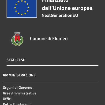
Comune di Flumeri
SEGUICI SU
AMMINISTRAZIONE
Organi di Governo
Aree Amministrative
Uffici
Enti e fondazioni