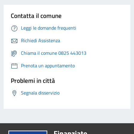
Contatta il comune
Leggi le domande frequenti
Richiedi Assistenza
Chiama il comune 0825 443013
Prenota un appuntamento
Problemi in città
Segnala disservizio