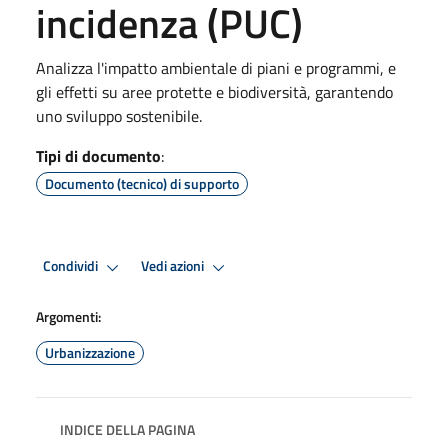
incidenza (PUC)
Analizza l'impatto ambientale di piani e programmi, e
gli effetti su aree protette e biodiversità, garantendo
uno sviluppo sostenibile.
Tipi di documento
:
Documento (tecnico) di supporto
Condividi
Vedi azioni
Argomenti:
Urbanizzazione
INDICE DELLA PAGINA