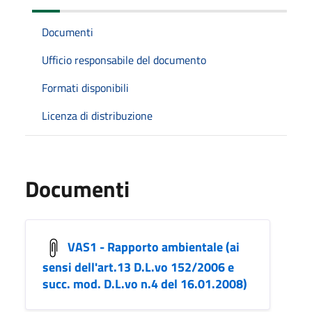
Documenti
Ufficio responsabile del documento
Formati disponibili
Licenza di distribuzione
Documenti
VAS1 - Rapporto ambientale (ai
sensi dell'art.13 D.L.vo 152/2006 e
succ. mod. D.L.vo n.4 del 16.01.2008)