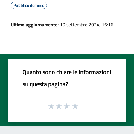
Pubblico dominio
Ultimo aggiornamento
: 10 settembre 2024, 16:16
Quanto sono chiare le informazioni
su questa pagina?