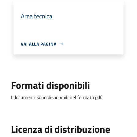
Area tecnica
VAI ALLA PAGINA
Formati disponibili
I documenti sono disponibili nel formato pdf.
Licenza di distribuzione