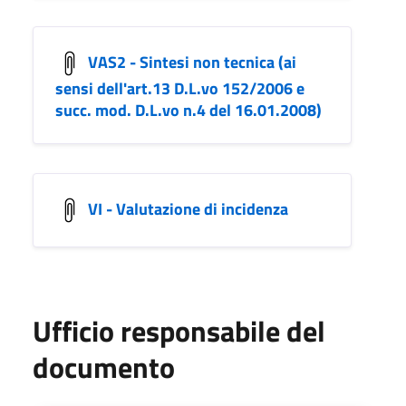
VAS2 - Sintesi non tecnica (ai
sensi dell'art.13 D.L.vo 152/2006 e
succ. mod. D.L.vo n.4 del 16.01.2008)
VI - Valutazione di incidenza
Ufficio responsabile del
documento