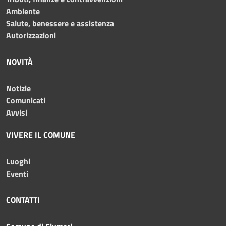
Ambiente
Salute, benessere e assistenza
Autorizzazioni
NOVITÀ
Notizie
Comunicati
Avvisi
VIVERE IL COMUNE
Luoghi
Eventi
CONTATTI