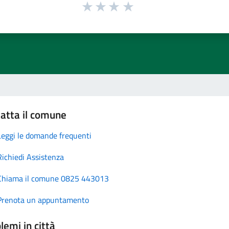
atta il comune
Leggi le domande frequenti
Richiedi Assistenza
Chiama il comune 0825 443013
Prenota un appuntamento
lemi in città