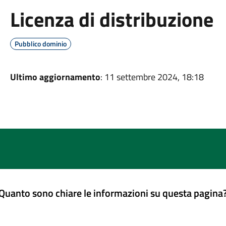
Licenza di distribuzione
Pubblico dominio
Ultimo aggiornamento
: 11 settembre 2024, 18:18
Quanto sono chiare le informazioni su questa pagina