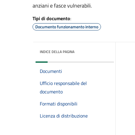
anziani e fasce vulnerabili.
Tipi di documento
:
Documento funzionamento interno
INDICE DELLA PAGINA
Documenti
Ufficio responsabile del
documento
Formati disponibili
Licenza di distribuzione