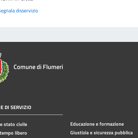
Segnala disservizio
Comune di Flumeri
E DI SERVIZIO
Educazione e formazione
 stato civile
Giustizia e sicurezza pubblica
 tempo libero