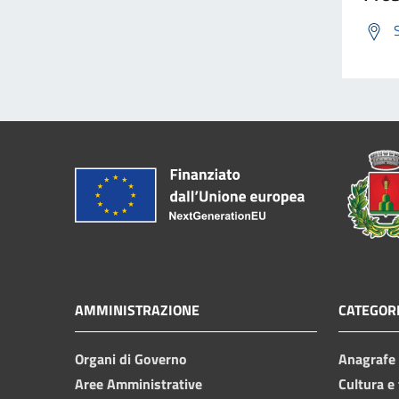
AMMINISTRAZIONE
CATEGORI
Organi di Governo
Anagrafe e
Aree Amministrative
Cultura e