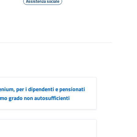
Assistenza sociale
nium, per i dipendenti e pensionati
primo grado non autosufficienti