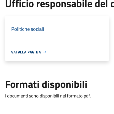
Ufficio responsabile de
Politiche sociali
VAI ALLA PAGINA
Formati disponibili
I documenti sono disponibili nel formato pdf.