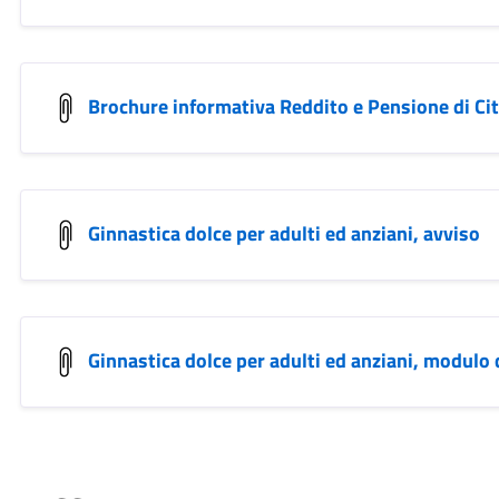
Brochure informativa Reddito e Pensione di Ci
Ginnastica dolce per adulti ed anziani, avviso
Ginnastica dolce per adulti ed anziani, modulo 