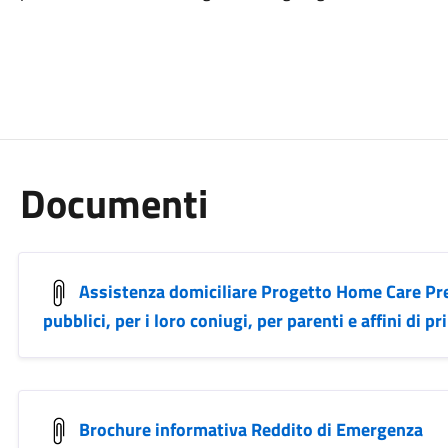
Documenti
Assistenza domiciliare Progetto Home Care Pre
pubblici, per i loro coniugi, per parenti e affini di 
Brochure informativa Reddito di Emergenza