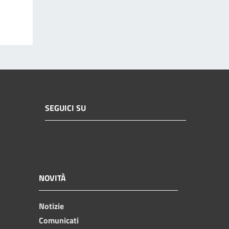
SEGUICI SU
NOVITÀ
Notizie
Comunicati